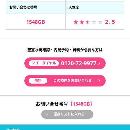
お問い合わせ番号
人気度
1548GB
２.５
空室状況確認・内見予約・資料が必要な方は
0120-72-9977
フリーダイヤル
無料
この物件をお問い合わせ
お問い合せ番号
【1548GB】
保存リストに入れる