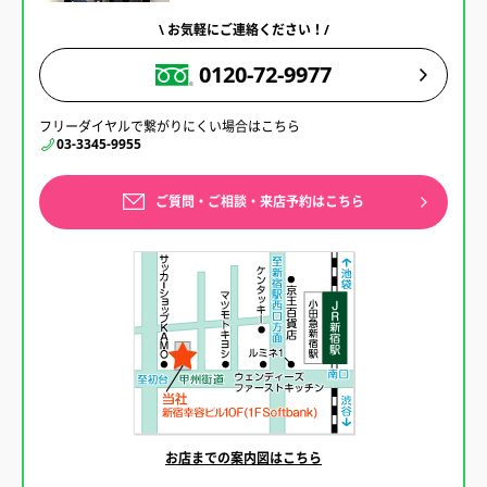
\ お気軽にご連絡ください！/
0120-72-9977
フリーダイヤルで繋がりにくい場合はこちら
03-3345-9955
ご質問・ご相談・来店予約はこちら
お店までの案内図はこちら