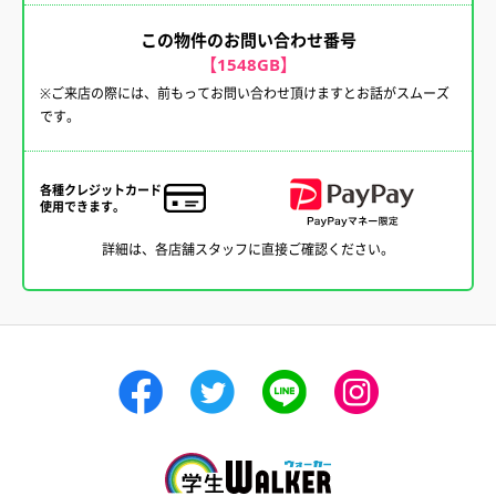
この物件のお問い合わせ番号
【1548GB】
※ご来店の際には、前もってお問い合わせ頂けますとお話がスムーズ
です。
各種クレジットカード
使用できます。
詳細は、各店舗スタッフに直接ご確認ください。