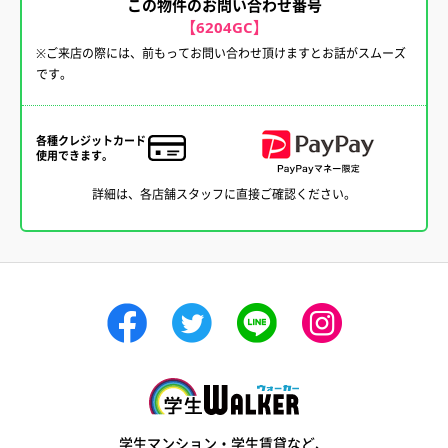
この物件のお問い合わせ番号
【6204GC】
※ご来店の際には、前もってお問い合わせ頂けますとお話がスムーズ
です。
各種クレジットカード
使用できます。
詳細は、各店舗スタッフに直接ご確認ください。
学生ウォーカー
学生マンション・学生賃貸など、