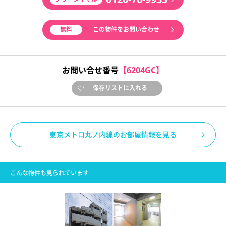
無料
この物件をお問い合わせ
お問い合せ番号
【6204GC】
保存リストに入れる
東京メトロ丸ノ内線のお部屋情報を見る
こんな物件も見られています