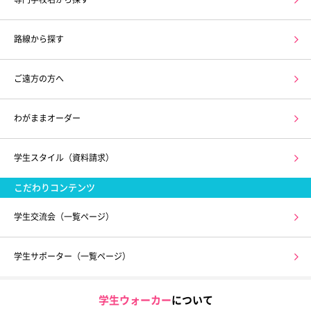
路線から探す
ご遠方の方へ
わがままオーダー
学生スタイル（資料請求）
こだわりコンテンツ
学生交流会（一覧ページ）
学生サポーター（一覧ページ）
学生ウォーカー
について