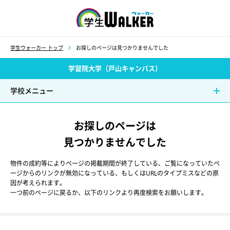
学生ウォーカー
学生ウォーカー トップ
お探しのページは見つかりませんでした
学習院大学（戸山キャンパス）
学校メニュー
お探しのページは
見つかりませんでした
物件の成約等によりページの掲載期間が終了している、ご覧になっていたペ
ージからのリンクが無効になっている、もしくはURLのタイプミスなどの原
因が考えられます。
一つ前のページに戻るか、以下のリンクより再度検索をお願いします。