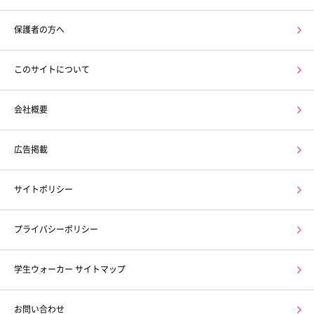
保護者の方へ
このサイトについて
会社概要
広告掲載
サイトポリシー
プライバシーポリシー
学生ウォーカー サイトマップ
お問い合わせ