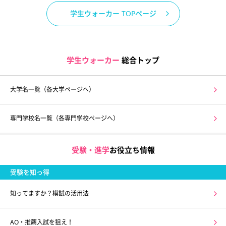
学生ウォーカー TOPページ
学生ウォーカー
総合トップ
大学名一覧（各大学ページへ）
専門学校名一覧（各専門学校ページへ）
受験・進学
お役立ち情報
受験を知っ得
知ってますか？模試の活用法
AO・推薦入試を狙え！