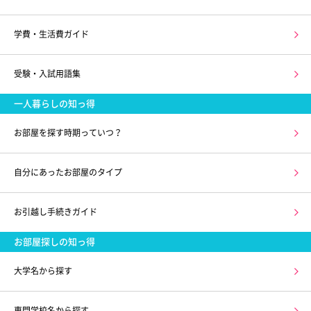
学費・生活費ガイド
受験・入試用語集
一人暮らしの知っ得
お部屋を探す時期っていつ？
自分にあったお部屋のタイプ
お引越し手続きガイド
お部屋探しの知っ得
大学名から探す
専門学校名から探す