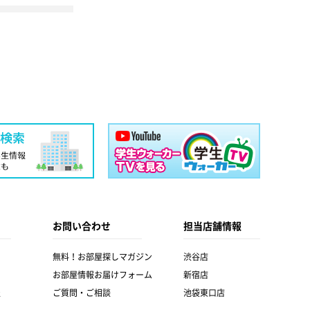
お問い合わせ
担当店舗情報
無料！お部屋探しマガジン
渋谷店
お部屋情報お届けフォーム
新宿店
報
ご質問・ご相談
池袋東口店