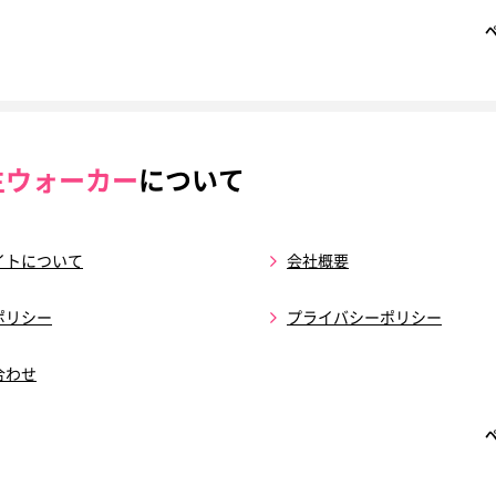
生ウォーカー
について
イトについて
会社概要
ポリシー
プライバシーポリシー
合わせ