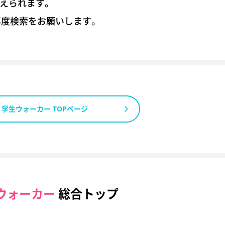
考えられます。
再度検索をお願いします。
学生ウォーカー TOPページ
ウォーカー
総合トップ