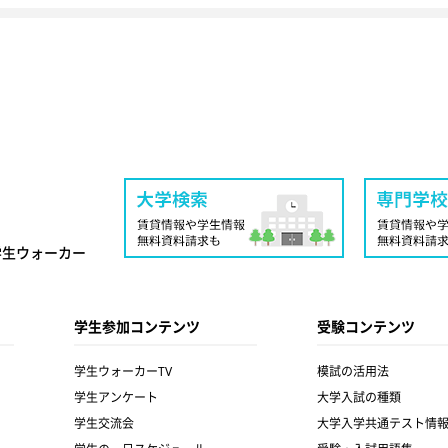
学生ウォーカー
学生参加コンテンツ
受験コンテンツ
学生ウォーカーTV
模試の活用法
学生アンケート
大学入試の種類
学生交流会
大学入学共通テスト情