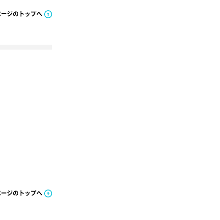
ページのトップへ
ページのトップへ