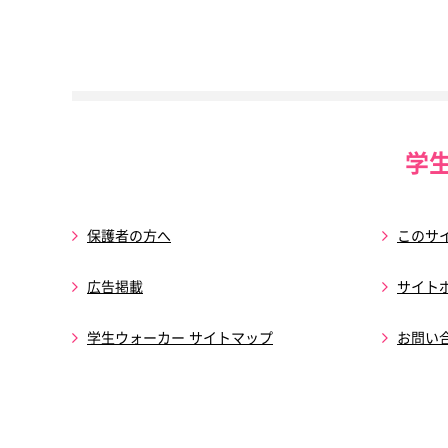
学
保護者の方へ
このサ
広告掲載
サイト
学生ウォーカー サイトマップ
お問い