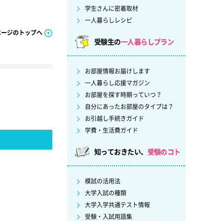
学生さんに密着取材
一人暮らしレシピ
ページのトップへ
受験生の
一人暮らしプラン
お部屋情報お届けします
一人暮らし応援マガジン
お部屋を探す時期っていつ？
自分にあったお部屋のタイプは？
お引越し手続きガイド
学費・生活費ガイド
知っておきたい、
受験のコト
模試の活用法
大学入試の種類
大学入学共通テスト情報
受験・入試用語集