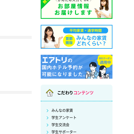
こだわり
コンテンツ
みんなの家賃
学生アンケート
学生交流会
学生サポーター