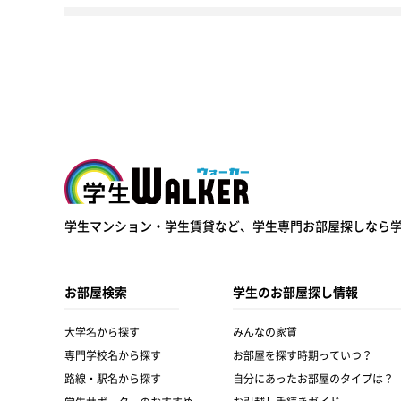
学生ウォーカー
学生マンション・学生賃貸など、
学生専門お部屋探しなら
お部屋検索
学生のお部屋探し情報
大学名から探す
みんなの家賃
専門学校名から探す
お部屋を探す時期っていつ？
路線・駅名から探す
自分にあったお部屋のタイプは？