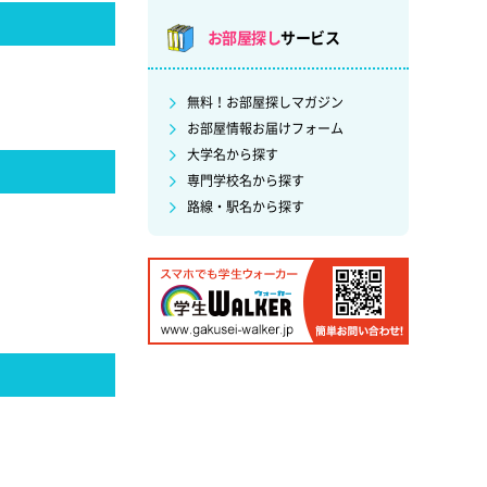
お部屋探し
サービス
無料！お部屋探しマガジン
お部屋情報お届けフォーム
大学名から探す
専門学校名から探す
路線・駅名から探す