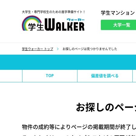
学生マンション
大学生・専門学校生のための進学準備サイト！
大学一覧
学生ウォーカー
学生ウォーカー トップ
お探しのページは見つかりませんでした
TOP
偏差値を調べる
お探しのペー
物件の成約等によりページの掲載期間が終了