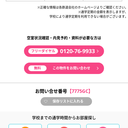
※正確な情報は各鉄道会社のホームページよりご確認ください。
※通学定期の金額を表示しますが、
学校により通学定期を利用できない場合がございます。
空室状況確認・内見予約・資料が必要な方は
0120-76-9933
フリーダイヤル
無料
この物件をお問い合わせ
お問い合せ番号
【7775GC】
保存リストに入れる
学校までの通学時間からお部屋探し