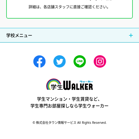
詳細は、各店舗スタッフに直接ご確認ください。
学校メニュー
学生ウォーカー
学生マンション・学生賃貸など、
学生専門お部屋探しなら学生ウォーカー
© 株式会社タウン情報サービス All Rights Reserved.