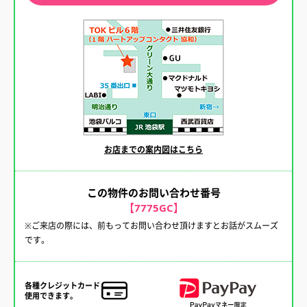
お店までの案内図はこちら
この物件のお問い合わせ番号
【7775GC】
※ご来店の際には、前もってお問い合わせ頂けますとお話がスムーズ
です。
各種クレジットカード
使用できます。