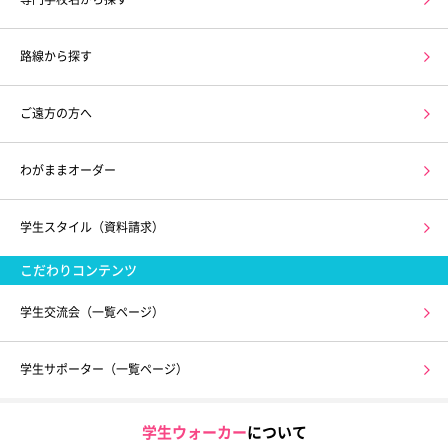
路線から探す
ご遠方の方へ
わがままオーダー
学生スタイル（資料請求）
こだわりコンテンツ
学生交流会（一覧ページ）
学生サポーター（一覧ページ）
学生ウォーカー
について