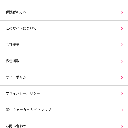
保護者の方へ
このサイトについて
会社概要
広告掲載
サイトポリシー
プライバシーポリシー
学生ウォーカー サイトマップ
お問い合わせ