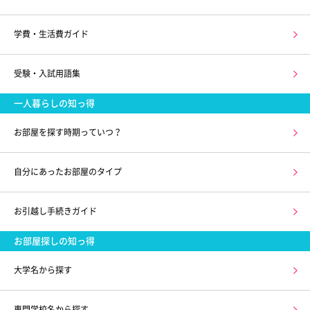
学費・生活費ガイド
受験・入試用語集
一人暮らしの知っ得
お部屋を探す時期っていつ？
自分にあったお部屋のタイプ
お引越し手続きガイド
お部屋探しの知っ得
大学名から探す
専門学校名から探す