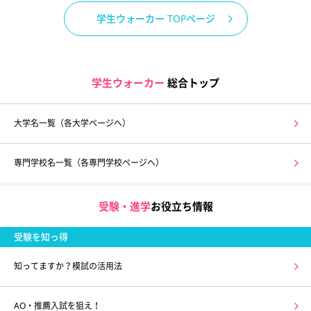
学生ウォーカー TOPページ
学生ウォーカー
総合トップ
大学名一覧（各大学ページへ）
専門学校名一覧（各専門学校ページへ）
受験・進学
お役立ち情報
受験を知っ得
知ってますか？模試の活用法
AO・推薦入試を狙え！