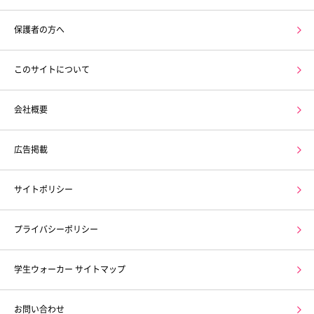
保護者の方へ
このサイトについて
会社概要
広告掲載
サイトポリシー
プライバシーポリシー
学生ウォーカー サイトマップ
お問い合わせ