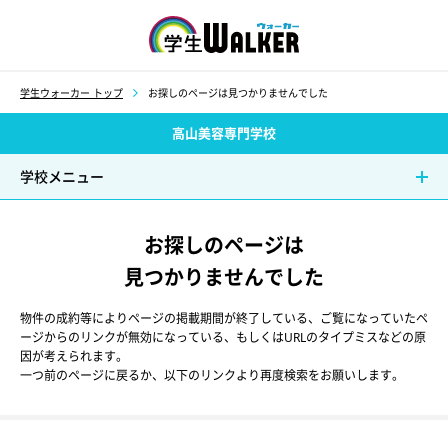
学生ウォーカー
学生ウォーカー トップ
お探しのページは見つかりませんでした
高山美容専門学校
学校メニュー
お探しのページは
見つかりませんでした
物件の成約等によりページの掲載期間が終了している、ご覧になっていたペ
ージからのリンクが無効になっている、もしくはURLのタイプミスなどの原
因が考えられます。
一つ前のページに戻るか、以下のリンクより再度検索をお願いします。