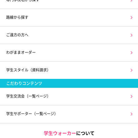
路線から探す
ご遠方の方へ
わがままオーダー
学生スタイル（資料請求）
こだわりコンテンツ
学生交流会（一覧ページ）
学生サポーター（一覧ページ）
学生ウォーカー
について