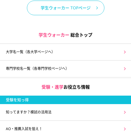
学生ウォーカー TOPページ
学生ウォーカー
総合トップ
大学名一覧（各大学ページへ）
専門学校名一覧（各専門学校ページへ）
受験・進学
お役立ち情報
受験を知っ得
知ってますか？模試の活用法
AO・推薦入試を狙え！