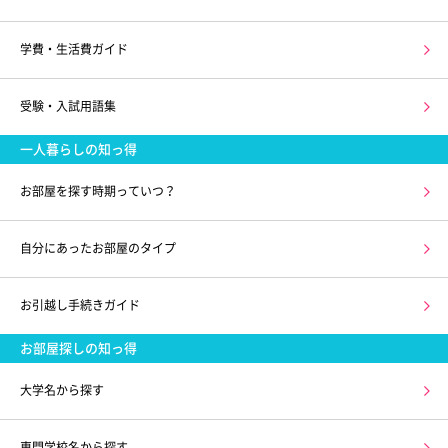
学費・生活費ガイド
受験・入試用語集
一人暮らしの知っ得
お部屋を探す時期っていつ？
自分にあったお部屋のタイプ
お引越し手続きガイド
お部屋探しの知っ得
大学名から探す
専門学校名から探す