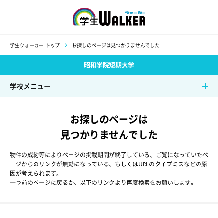
学生ウォーカー
学生ウォーカー トップ
お探しのページは見つかりませんでした
昭和学院短期大学
学校メニュー
お探しのページは
見つかりませんでした
物件の成約等によりページの掲載期間が終了している、ご覧になっていたペ
ージからのリンクが無効になっている、もしくはURLのタイプミスなどの原
因が考えられます。
一つ前のページに戻るか、以下のリンクより再度検索をお願いします。