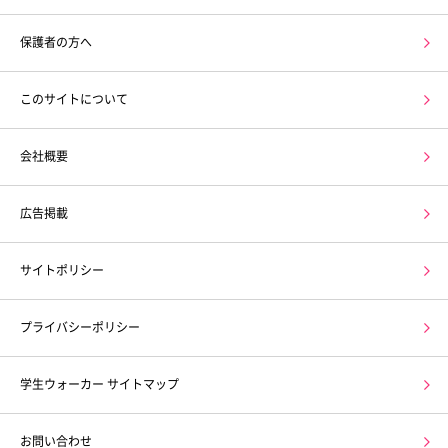
保護者の方へ
このサイトについて
会社概要
広告掲載
サイトポリシー
プライバシーポリシー
学生ウォーカー サイトマップ
お問い合わせ