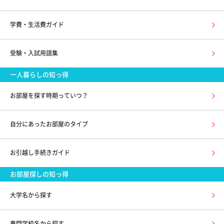
学費・生活費ガイド
受験・入試用語集
一人暮らしの知っ得
お部屋を探す時期っていつ？
自分にあったお部屋のタイプ
お引越し手続きガイド
お部屋探しの知っ得
大学名から探す
専門学校名から探す