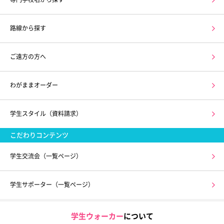
路線から探す
ご遠方の方へ
わがままオーダー
学生スタイル（資料請求）
こだわりコンテンツ
学生交流会（一覧ページ）
学生サポーター（一覧ページ）
学生ウォーカー
について