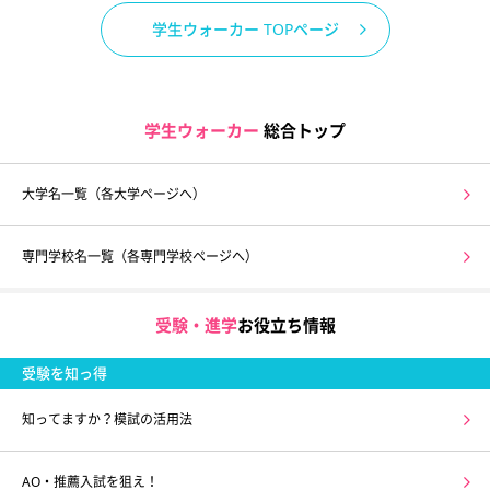
学生ウォーカー TOPページ
学生ウォーカー
総合トップ
大学名一覧（各大学ページへ）
専門学校名一覧（各専門学校ページへ）
受験・進学
お役立ち情報
受験を知っ得
知ってますか？模試の活用法
AO・推薦入試を狙え！