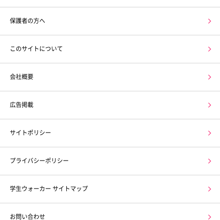
保護者の方へ
このサイトについて
会社概要
広告掲載
サイトポリシー
プライバシーポリシー
学生ウォーカー サイトマップ
お問い合わせ