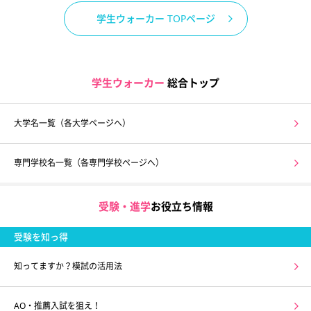
学生ウォーカー TOPページ
学生ウォーカー
総合トップ
大学名一覧（各大学ページへ）
専門学校名一覧（各専門学校ページへ）
受験・進学
お役立ち情報
受験を知っ得
知ってますか？模試の活用法
AO・推薦入試を狙え！