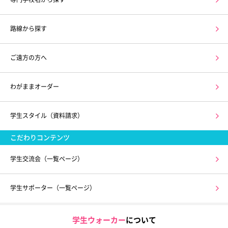
路線から探す
ご遠方の方へ
わがままオーダー
学生スタイル（資料請求）
こだわりコンテンツ
学生交流会（一覧ページ）
学生サポーター（一覧ページ）
学生ウォーカー
について