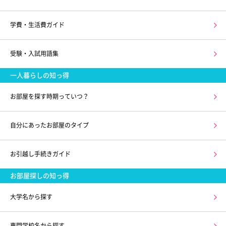
学費・生活費ガイド
受験・入試用語集
一人暮らしの知っ得
お部屋を探す時期っていつ？
自分にあったお部屋のタイプ
お引越し手続きガイド
お部屋探しの知っ得
大学名から探す
専門学校名から探す