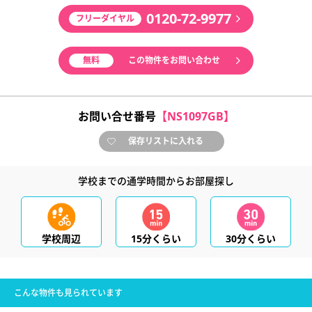
0120-72-9977
フリーダイヤル
無料
この物件をお問い合わせ
お問い合せ番号
【NS1097GB】
保存リストに入れる
学校までの通学時間からお部屋探し
学校周辺
15分くらい
30分くらい
こんな物件も見られています