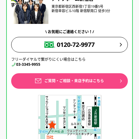
東京都新宿区西新宿1丁目19番5号
新宿幸容ビル10階 新宿駅南口 徒歩3分
\ お気軽にご連絡ください！/
0120-72-9977
フリーダイヤルで繋がりにくい場合はこちら
03-3345-9955
ご質問・ご相談・来店予約はこちら