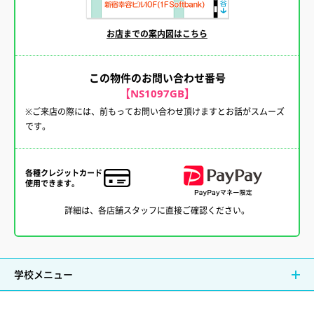
お店までの案内図はこちら
この物件のお問い合わせ番号
【NS1097GB】
※ご来店の際には、前もってお問い合わせ頂けますとお話がスムーズ
です。
各種クレジットカード
使用できます。
詳細は、各店舗スタッフに直接ご確認ください。
学校メニュー