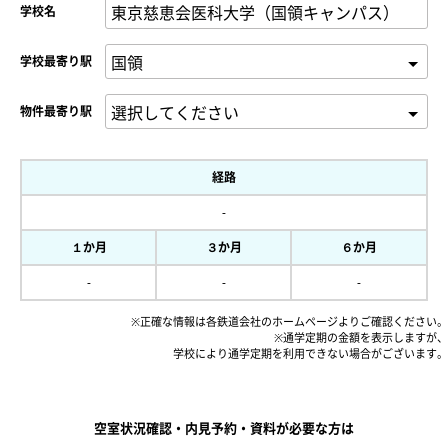
学校名
学校最寄り駅
物件最寄り駅
経路
-
１か月
３か月
６か月
-
-
-
※正確な情報は各鉄道会社のホームページよりご確認ください。
※通学定期の金額を表示しますが、
学校により通学定期を利用できない場合がございます。
空室状況確認・内見予約・資料が必要な方は