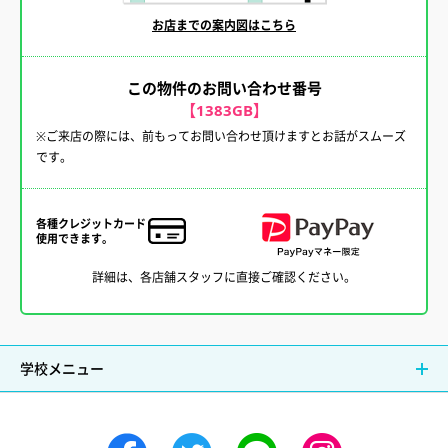
お店までの案内図はこちら
この物件のお問い合わせ番号
【1383GB】
※ご来店の際には、前もってお問い合わせ頂けますとお話がスムーズ
です。
各種クレジットカード
使用できます。
詳細は、各店舗スタッフに直接ご確認ください。
学校メニュー