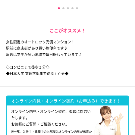
ここがオススメ！
女性限定のオートロック完備マンション！
駅前に商店街があり買い物便利です♪
周辺は学生が多い地域で毎日賑わっています♪
◇コンビニまで徒歩２分◇
◆日本大学 文理学部まで徒歩１０分◆
オンライン内見・オンライン契約（お申込み）できます！
オンライン内見・オンライン契約、柔軟に対応い
たします。
お気軽にご質問・ご相談ください。
※一部、入居中・建築中のお部屋はオンライン内見が出来か