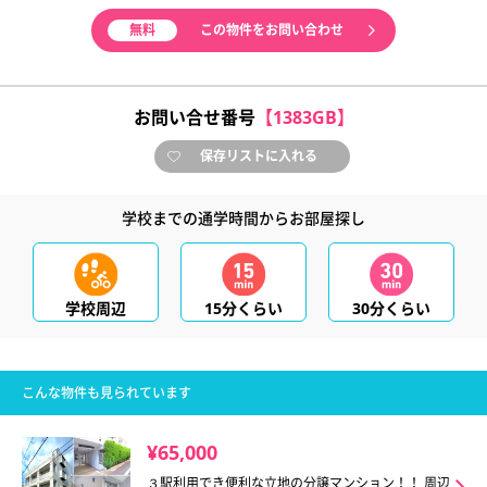
無料
この物件をお問い合わせ
お問い合せ番号
【1383GB】
保存リストに入れる
学校までの通学時間からお部屋探し
学校周辺
15分くらい
30分くらい
こんな物件も見られています
¥65,000
３駅利用でき便利な立地の分譲マンション！！ 周辺