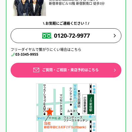
新宿幸容ビル10階 新宿駅南口 徒歩3分
\ お気軽にご連絡ください！/
0120-72-9977
フリーダイヤルで繋がりにくい場合はこちら
03-3345-9955
ご質問・ご相談・来店予約はこちら