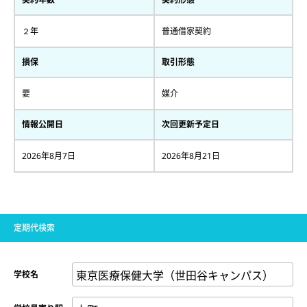
２年
普通借家契約
損保
取引形態
要
媒介
情報公開日
次回更新予定日
2026年8月7日
2026年8月21日
定期代検索
学校名