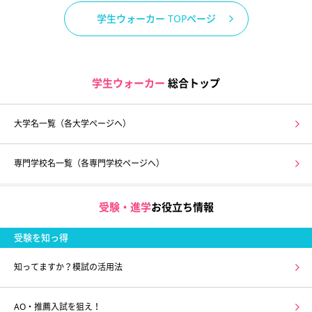
学生ウォーカー TOPページ
学生ウォーカー
総合トップ
大学名一覧（各大学ページへ）
専門学校名一覧（各専門学校ページへ）
受験・進学
お役立ち情報
受験を知っ得
知ってますか？模試の活用法
AO・推薦入試を狙え！