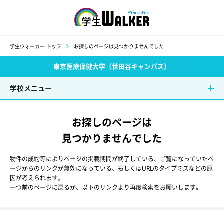
学生ウォーカー
学生ウォーカー トップ
お探しのページは見つかりませんでした
東京医療保健大学（世田谷キャンパス）
学校メニュー
お探しのページは
見つかりませんでした
物件の成約等によりページの掲載期間が終了している、ご覧になっていたペ
ージからのリンクが無効になっている、もしくはURLのタイプミスなどの原
因が考えられます。
一つ前のページに戻るか、以下のリンクより再度検索をお願いします。