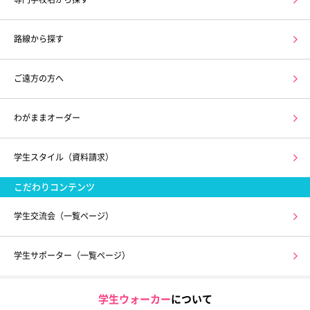
路線から探す
ご遠方の方へ
わがままオーダー
学生スタイル（資料請求）
こだわりコンテンツ
学生交流会（一覧ページ）
学生サポーター（一覧ページ）
学生ウォーカー
について