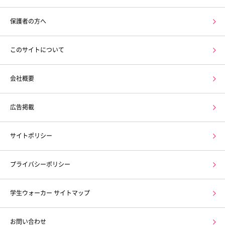
保護者の方へ
このサイトについて
会社概要
広告掲載
サイトポリシー
プライバシーポリシー
学生ウォーカー サイトマップ
お問い合わせ