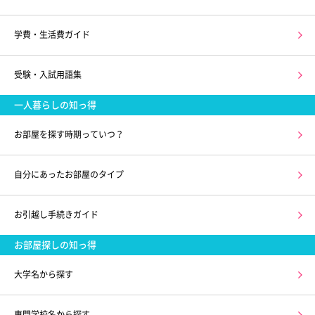
学費・生活費ガイド
受験・入試用語集
一人暮らしの知っ得
お部屋を探す時期っていつ？
自分にあったお部屋のタイプ
お引越し手続きガイド
お部屋探しの知っ得
大学名から探す
専門学校名から探す