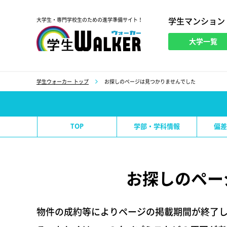
学生マンション
大学生・専門学校生のための進学準備サイト！
大学一覧
学生ウォーカー
学生ウォーカー トップ
お探しのページは見つかりませんでした
TOP
学部・学科情報
偏差
お探しのペー
物件の成約等によりページの掲載期間が終了