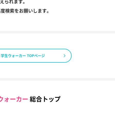
考えられます。
再度検索をお願いします。
学生ウォーカー TOPページ
ウォーカー
総合トップ