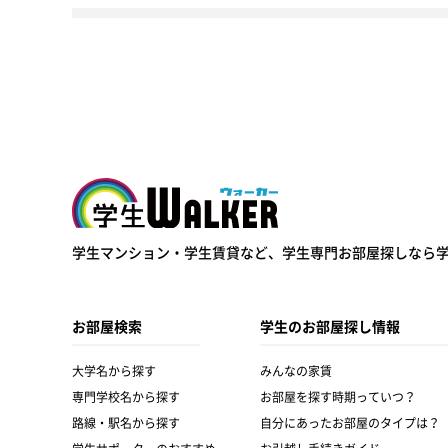
学生ウォーカー
学生マンション・学生賃貸など、
学生専門お部屋探しなら
お部屋検索
学生のお部屋探し情報
大学名から探す
みんなの家賃
専門学校名から探す
お部屋を探す時期っていつ？
路線・駅名から探す
自分にあったお部屋のタイプは？