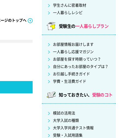
学生さんに密着取材
一人暮らしレシピ
ページのトップへ
受験生の
一人暮らしプラン
お部屋情報お届けします
一人暮らし応援マガジン
お部屋を探す時期っていつ？
自分にあったお部屋のタイプは？
お引越し手続きガイド
学費・生活費ガイド
知っておきたい、
受験のコト
模試の活用法
大学入試の種類
大学入学共通テスト情報
受験・入試用語集