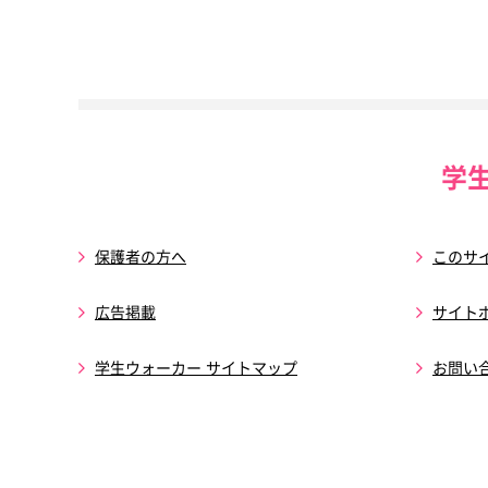
学
保護者の方へ
このサ
広告掲載
サイト
学生ウォーカー サイトマップ
お問い