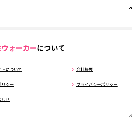
生ウォーカー
について
イトについて
会社概要
ポリシー
プライバシーポリシー
合わせ