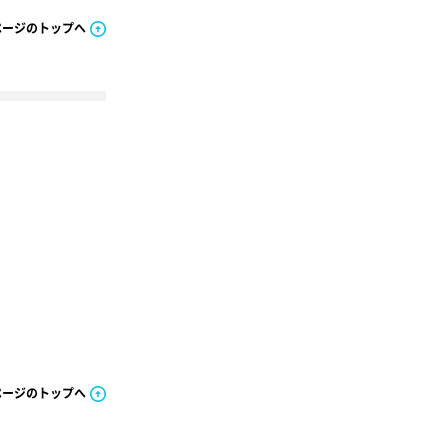
ページのトップへ
ページのトップへ