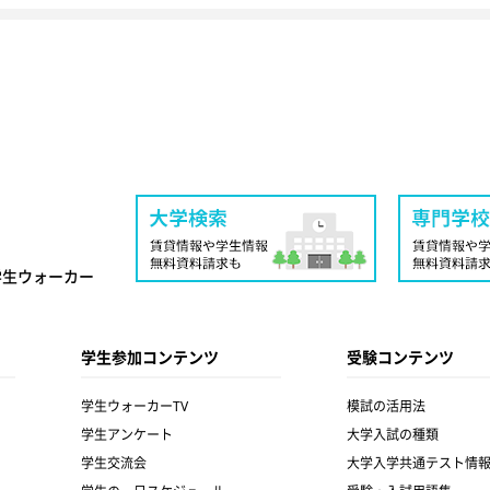
学生ウォーカー
学生参加コンテンツ
受験コンテンツ
学生ウォーカーTV
模試の活用法
学生アンケート
大学入試の種類
学生交流会
大学入学共通テスト情