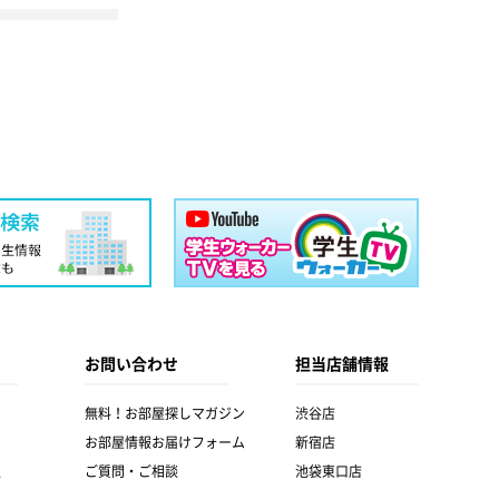
お問い合わせ
担当店舗情報
無料！お部屋探しマガジン
渋谷店
お部屋情報お届けフォーム
新宿店
報
ご質問・ご相談
池袋東口店