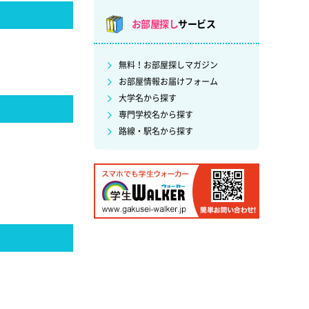
お部屋探し
サービス
無料！お部屋探しマガジン
お部屋情報お届けフォーム
大学名から探す
専門学校名から探す
路線・駅名から探す