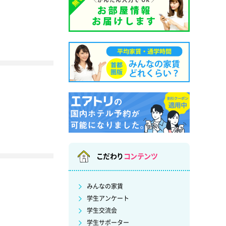
こだわり
コンテンツ
みんなの家賃
学生アンケート
学生交流会
学生サポーター