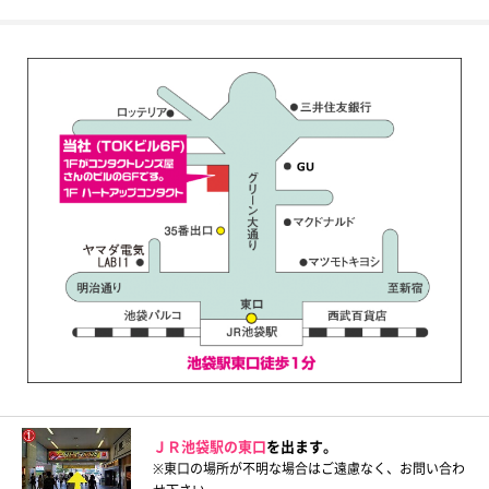
ＪＲ池袋駅の東口
を出ます。
※東口の場所が不明な場合はご遠慮なく、お問い合わ