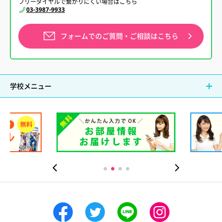
フリーダイヤルで繋がりにくい場合はこちら
03-3987-9933
フォームでの
ご質問・ご相談はこちら
学校メニュー