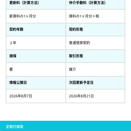
更新料（計算方法）
仲介手数料（計算方法）
新賃料の1ヶ月分
賃料の1ヶ月分＋税
契約年数
契約形態
２年
普通借家契約
損保
取引形態
要
媒介
情報公開日
次回更新予定日
2026年8月7日
2026年8月21日
定期代検索