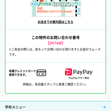
お店までの案内図はこちら
この物件のお問い合わせ番号
【357GB】
※ご来店の際には、前もってお問い合わせ頂けますとお話がスムーズ
です。
各種クレジットカード
使用できます。
詳細は、各店舗スタッフに直接ご確認ください。
学校メニュー