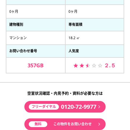
0ヶ月
0ヶ月
建物種別
専有面積
マンション
18.2 ㎡
お問い合わせ番号
人気度
357GB
２.５
空室状況確認・内見予約・資料が必要な方は
0120-72-9977
フリーダイヤル
無料
この物件をお問い合わせ