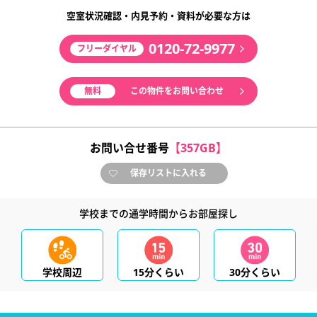
空室状況確認・内見予約・資料が必要な方は
0120-72-9977
フリーダイヤル
無料
この物件をお問い合わせ
お問い合せ番号
【357GB】
保存リストに入れる
学校までの通学時間からお部屋探し
学校周辺
15分くらい
30分くらい