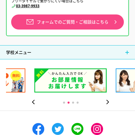
フリーダイヤルで繋がりにくい場合はこちら
03-3987-9933
フォームでの
ご質問・ご相談はこちら
学校メニュー