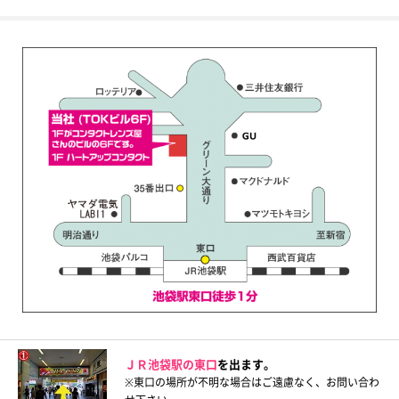
ＪＲ池袋駅の東口
を出ます。
※東口の場所が不明な場合はご遠慮なく、お問い合わ