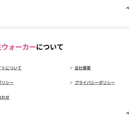
生ウォーカー
について
イトについて
会社概要
ポリシー
プライバシーポリシー
合わせ