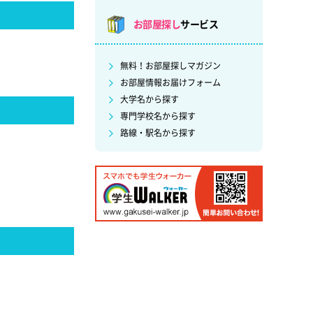
お部屋探し
サービス
無料！お部屋探しマガジン
お部屋情報お届けフォーム
大学名から探す
専門学校名から探す
路線・駅名から探す