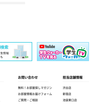
お問い合わせ
担当店舗情報
無料！お部屋探しマガジン
渋谷店
お部屋情報お届けフォーム
新宿店
報
ご質問・ご相談
池袋東口店