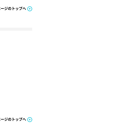
ページのトップへ
ページのトップへ