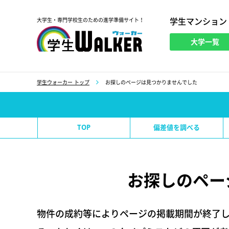
学生マンション
大学生・専門学校生のための進学準備サイト！
大学一覧
学生ウォーカー
学生ウォーカー トップ
お探しのページは見つかりませんでした
TOP
偏差値を調べる
お探しのペー
物件の成約等によりページの掲載期間が終了