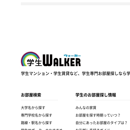
学生ウォーカー
学生マンション・学生賃貸など、
学生専門お部屋探しなら
お部屋検索
学生のお部屋探し情報
大学名から探す
みんなの家賃
専門学校名から探す
お部屋を探す時期っていつ？
路線・駅名から探す
自分にあったお部屋のタイプは？