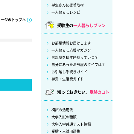
学生さんに密着取材
一人暮らしレシピ
ページのトップへ
受験生の
一人暮らしプラン
お部屋情報お届けします
一人暮らし応援マガジン
お部屋を探す時期っていつ？
自分にあったお部屋のタイプは？
お引越し手続きガイド
学費・生活費ガイド
知っておきたい、
受験のコト
模試の活用法
大学入試の種類
大学入学共通テスト情報
受験・入試用語集