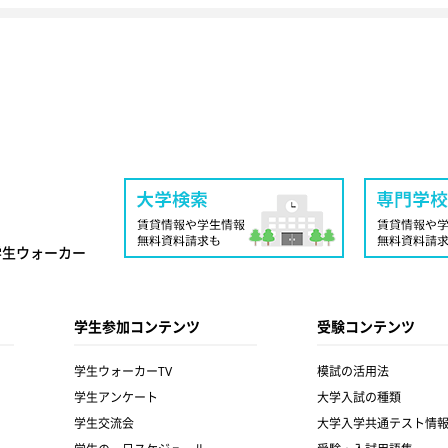
学生ウォーカー
学生参加コンテンツ
受験コンテンツ
学生ウォーカーTV
模試の活用法
学生アンケート
大学入試の種類
学生交流会
大学入学共通テスト情