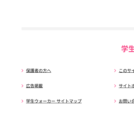
学
保護者の方へ
このサ
広告掲載
サイト
学生ウォーカー サイトマップ
お問い