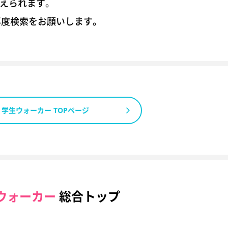
考えられます。
再度検索をお願いします。
学生ウォーカー TOPページ
ウォーカー
総合トップ