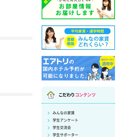
こだわり
コンテンツ
みんなの家賃
学生アンケート
学生交流会
学生サポーター