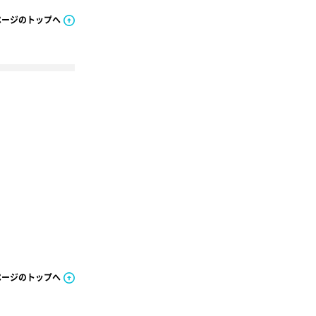
ページのトップへ
ページのトップへ