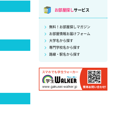
お部屋探し
サービス
無料！お部屋探しマガジン
お部屋情報お届けフォーム
大学名から探す
専門学校名から探す
路線・駅名から探す