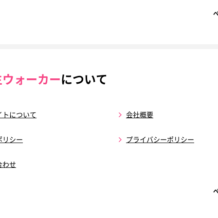
生ウォーカー
について
イトについて
会社概要
ポリシー
プライバシーポリシー
合わせ