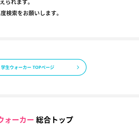
考えられます。
再度検索をお願いします。
学生ウォーカー TOPページ
ウォーカー
総合トップ