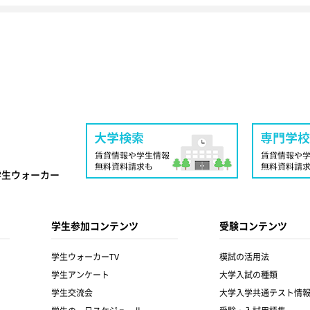
学生ウォーカー
学生参加コンテンツ
受験コンテンツ
学生ウォーカーTV
模試の活用法
学生アンケート
大学入試の種類
学生交流会
大学入学共通テスト情