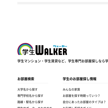
学生ウォーカー
学生マンション・学生賃貸など、
学生専門お部屋探しなら
お部屋検索
学生のお部屋探し情報
大学名から探す
みんなの家賃
専門学校名から探す
お部屋を探す時期っていつ？
路線・駅名から探す
自分にあったお部屋のタイプは？