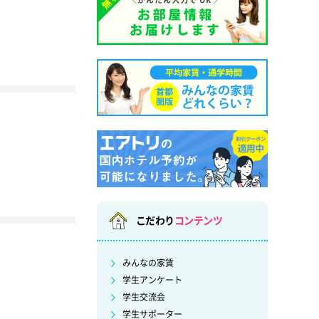
こだわり
コンテンツ
みんなの家賃
学生アンケート
学生交流会
学生サポーター