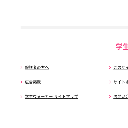
学
保護者の方へ
このサ
広告掲載
サイト
学生ウォーカー サイトマップ
お問い