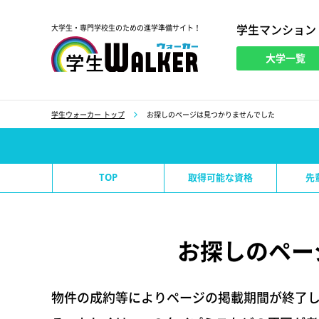
学生マンション
大学生・専門学校生のための進学準備サイト！
大学一覧
学生ウォーカー
学生ウォーカー トップ
お探しのページは見つかりませんでした
TOP
取得可能な資格
先
お探しのペー
物件の成約等によりページの掲載期間が終了