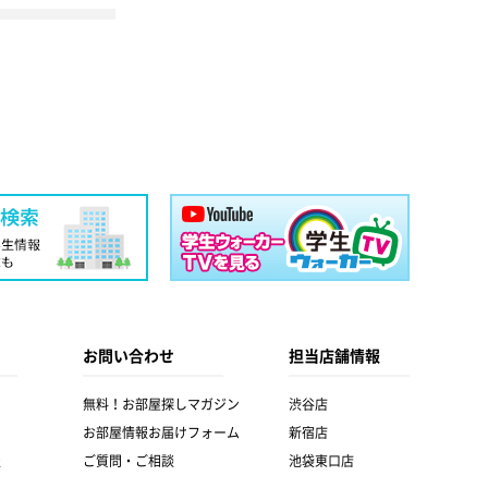
お問い合わせ
担当店舗情報
無料！お部屋探しマガジン
渋谷店
お部屋情報お届けフォーム
新宿店
報
ご質問・ご相談
池袋東口店