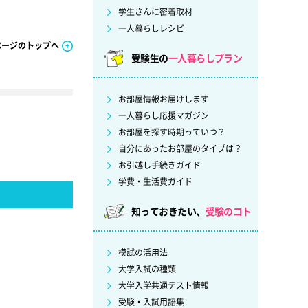
学生さんに密着取材
一人暮らしレシピ
ページのトップへ
受験生の
一人暮らしプラン
お部屋情報お届けします
一人暮らし応援マガジン
お部屋を探す時期っていつ？
自分にあったお部屋のタイプは？
お引越し手続きガイド
学費・生活費ガイド
知っておきたい、
受験のコト
模試の活用法
大学入試の種類
大学入学共通テスト情報
受験・入試用語集