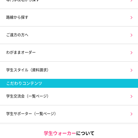
路線から探す
ご遠方の方へ
わがままオーダー
学生スタイル（資料請求）
こだわりコンテンツ
学生交流会（一覧ページ）
学生サポーター（一覧ページ）
学生ウォーカー
について