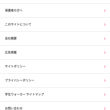
保護者の方へ
このサイトについて
会社概要
広告掲載
サイトポリシー
プライバシーポリシー
学生ウォーカー サイトマップ
お問い合わせ