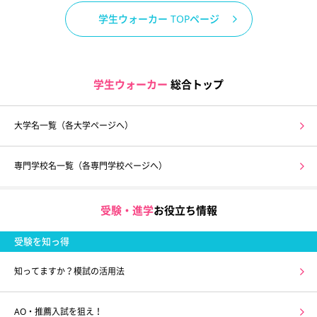
学生ウォーカー TOPページ
学生ウォーカー
総合トップ
大学名一覧（各大学ページへ）
専門学校名一覧（各専門学校ページへ）
受験・進学
お役立ち情報
受験を知っ得
知ってますか？模試の活用法
AO・推薦入試を狙え！