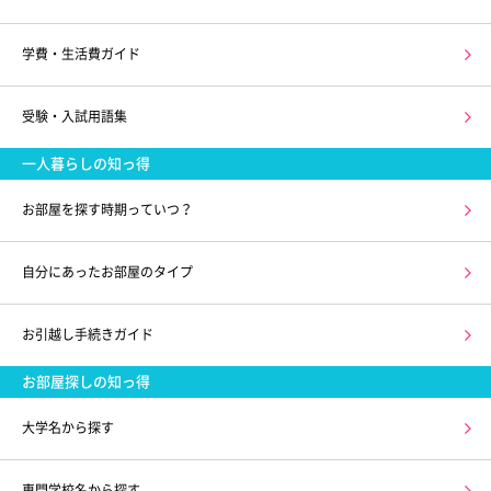
学費・生活費ガイド
受験・入試用語集
一人暮らしの知っ得
お部屋を探す時期っていつ？
自分にあったお部屋のタイプ
お引越し手続きガイド
お部屋探しの知っ得
大学名から探す
専門学校名から探す