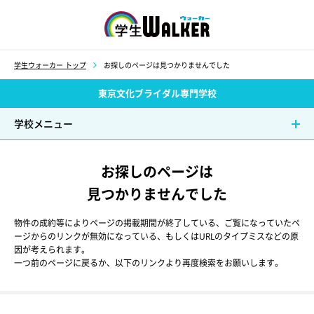
学生ウォーカー
学生ウォーカー トップ
お探しのページは見つかりませんでした
東京文化ブライダル専門学校
学校メニュー
お探しのページは
見つかりませんでした
物件の成約等によりページの掲載期間が終了している、ご覧になっていたペ
ージからのリンクが無効になっている、もしくはURLのタイプミスなどの原
因が考えられます。
一つ前のページに戻るか、以下のリンクより再度検索をお願いします。