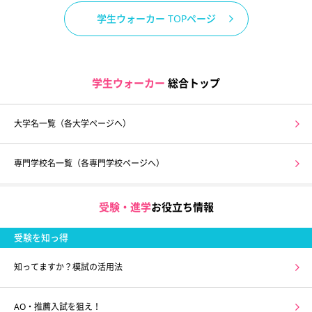
学生ウォーカー TOPページ
学生ウォーカー
総合トップ
大学名一覧（各大学ページへ）
専門学校名一覧（各専門学校ページへ）
受験・進学
お役立ち情報
受験を知っ得
知ってますか？模試の活用法
AO・推薦入試を狙え！