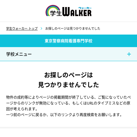
学生ウォーカー
学生ウォーカー トップ
お探しのページは見つかりませんでした
東京警察病院看護専門学校
学校メニュー
お探しのページは
見つかりませんでした
物件の成約等によりページの掲載期間が終了している、ご覧になっていたペ
ージからのリンクが無効になっている、もしくはURLのタイプミスなどの原
因が考えられます。
一つ前のページに戻るか、以下のリンクより再度検索をお願いします。