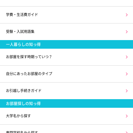
学費・生活費ガイド
受験・入試用語集
一人暮らしの知っ得
お部屋を探す時期っていつ？
自分にあったお部屋のタイプ
お引越し手続きガイド
お部屋探しの知っ得
大学名から探す
専門学校名から探す