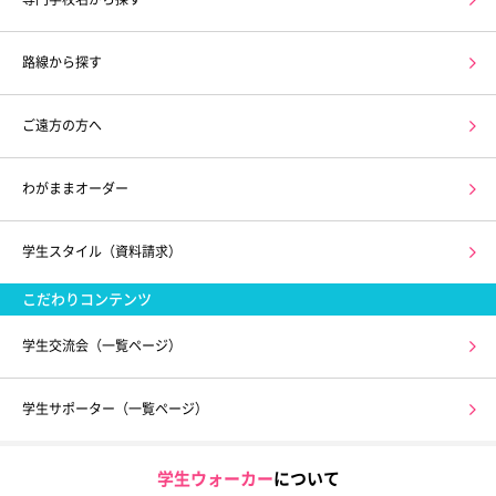
路線から探す
ご遠方の方へ
わがままオーダー
学生スタイル（資料請求）
こだわりコンテンツ
学生交流会（一覧ページ）
学生サポーター（一覧ページ）
学生ウォーカー
について