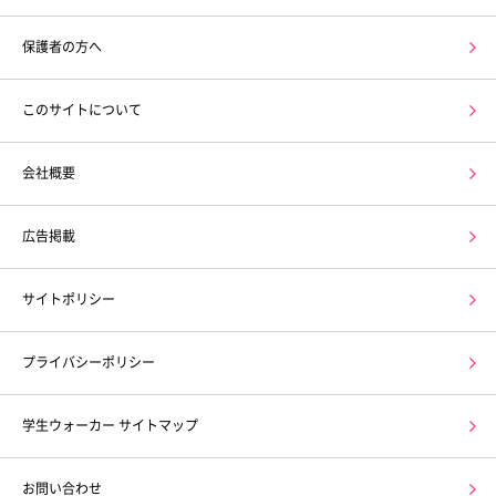
保護者の方へ
このサイトについて
会社概要
広告掲載
サイトポリシー
プライバシーポリシー
学生ウォーカー サイトマップ
お問い合わせ