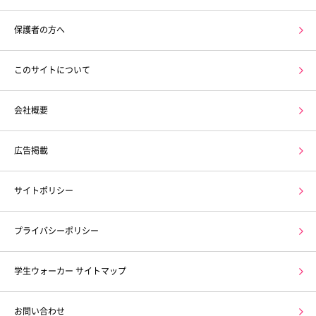
保護者の方へ
このサイトについて
会社概要
広告掲載
サイトポリシー
プライバシーポリシー
学生ウォーカー サイトマップ
お問い合わせ