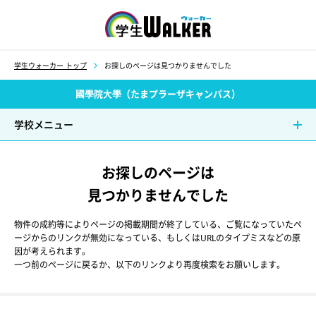
学生ウォーカー
学生ウォーカー トップ
お探しのページは見つかりませんでした
國學院大學（たまプラーザキャンパス）
学校メニュー
お探しのページは
見つかりませんでした
物件の成約等によりページの掲載期間が終了している、ご覧になっていたペ
ージからのリンクが無効になっている、もしくはURLのタイプミスなどの原
因が考えられます。
一つ前のページに戻るか、以下のリンクより再度検索をお願いします。