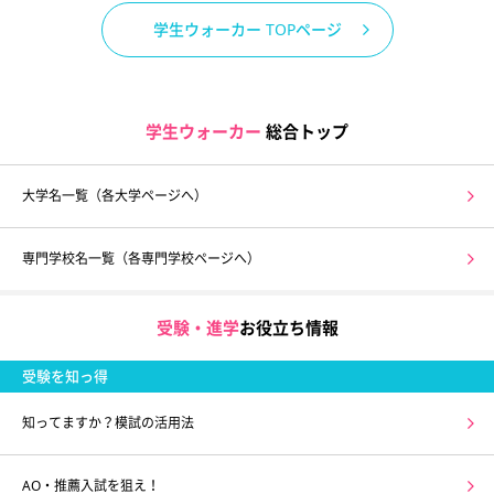
学生ウォーカー TOPページ
学生ウォーカー
総合トップ
大学名一覧（各大学ページへ）
専門学校名一覧（各専門学校ページへ）
受験・進学
お役立ち情報
受験を知っ得
知ってますか？模試の活用法
AO・推薦入試を狙え！