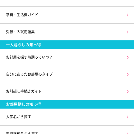
学費・生活費ガイド
受験・入試用語集
一人暮らしの知っ得
お部屋を探す時期っていつ？
自分にあったお部屋のタイプ
お引越し手続きガイド
お部屋探しの知っ得
大学名から探す
専門学校名から探す