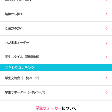
路線から探す
ご遠方の方へ
わがままオーダー
学生スタイル（資料請求）
こだわりコンテンツ
学生交流会（一覧ページ）
学生サポーター（一覧ページ）
学生ウォーカー
について