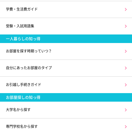
学費・生活費ガイド
受験・入試用語集
一人暮らしの知っ得
お部屋を探す時期っていつ？
自分にあったお部屋のタイプ
お引越し手続きガイド
お部屋探しの知っ得
大学名から探す
専門学校名から探す