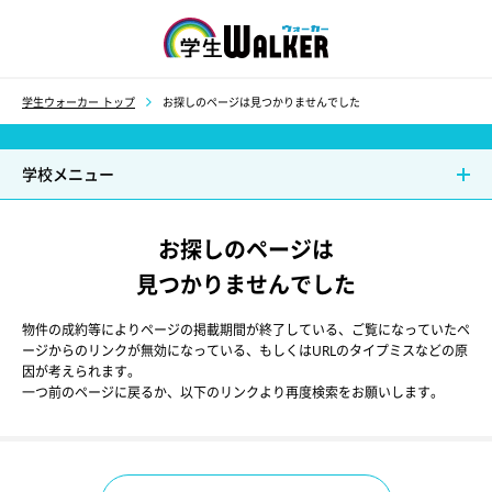
学生ウォーカー
学生ウォーカー トップ
お探しのページは見つかりませんでした
学校メニュー
お探しのページは
見つかりませんでした
物件の成約等によりページの掲載期間が終了している、ご覧になっていたペ
ージからのリンクが無効になっている、もしくはURLのタイプミスなどの原
因が考えられます。
一つ前のページに戻るか、以下のリンクより再度検索をお願いします。