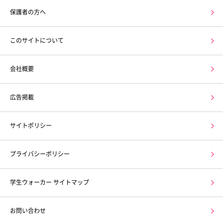
保護者の方へ
このサイトについて
会社概要
広告掲載
サイトポリシー
プライバシーポリシー
学生ウォーカー サイトマップ
お問い合わせ