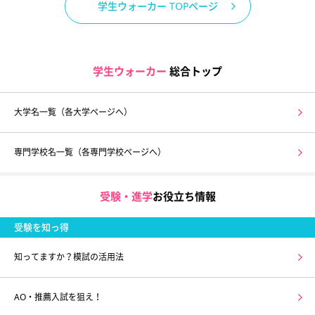
学生ウォーカー TOPページ
学生ウォーカー
総合トップ
大学名一覧（各大学ページへ）
専門学校名一覧（各専門学校ページへ）
受験・進学
お役立ち情報
受験を知っ得
知ってますか？模試の活用法
AO・推薦入試を狙え！