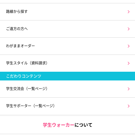
路線から探す
ご遠方の方へ
わがままオーダー
学生スタイル（資料請求）
こだわりコンテンツ
学生交流会（一覧ページ）
学生サポーター（一覧ページ）
学生ウォーカー
について