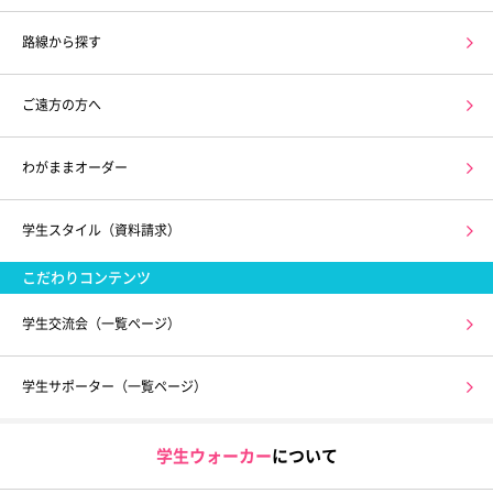
路線から探す
ご遠方の方へ
わがままオーダー
学生スタイル（資料請求）
こだわりコンテンツ
学生交流会（一覧ページ）
学生サポーター（一覧ページ）
学生ウォーカー
について