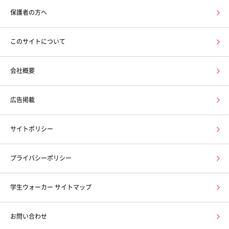
保護者の方へ
このサイトについて
会社概要
広告掲載
サイトポリシー
プライバシーポリシー
学生ウォーカー サイトマップ
お問い合わせ