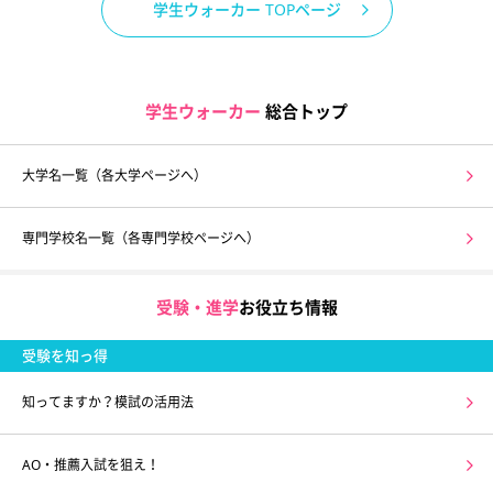
学生ウォーカー TOPページ
学生ウォーカー
総合トップ
大学名一覧（各大学ページへ）
専門学校名一覧（各専門学校ページへ）
受験・進学
お役立ち情報
受験を知っ得
知ってますか？模試の活用法
AO・推薦入試を狙え！