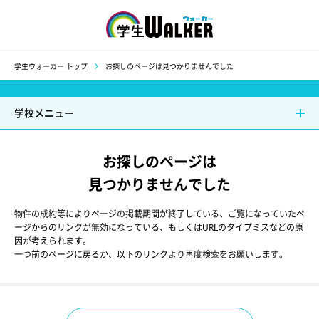
学生ウォーカー
学生ウォーカー トップ
お探しのページは見つかりませんでした
学校メニュー
お探しのページは
見つかりませんでした
物件の成約等によりページの掲載期間が終了している、ご覧になっていたペ
ージからのリンクが無効になっている、もしくはURLのタイプミスなどの原
因が考えられます。
一つ前のページに戻るか、以下のリンクより再度検索をお願いします。