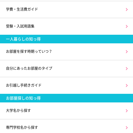
学費・生活費ガイド
受験・入試用語集
一人暮らしの知っ得
お部屋を探す時期っていつ？
自分にあったお部屋のタイプ
お引越し手続きガイド
お部屋探しの知っ得
大学名から探す
専門学校名から探す