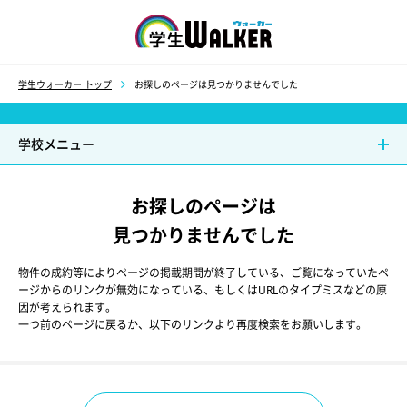
学生ウォーカー
学生ウォーカー トップ
お探しのページは見つかりませんでした
学校メニュー
お探しのページは
見つかりませんでした
物件の成約等によりページの掲載期間が終了している、ご覧になっていたペ
ージからのリンクが無効になっている、もしくはURLのタイプミスなどの原
因が考えられます。
一つ前のページに戻るか、以下のリンクより再度検索をお願いします。