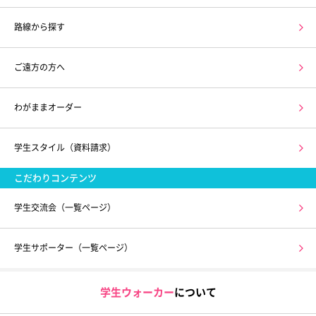
路線から探す
ご遠方の方へ
わがままオーダー
学生スタイル（資料請求）
こだわりコンテンツ
学生交流会（一覧ページ）
学生サポーター（一覧ページ）
学生ウォーカー
について