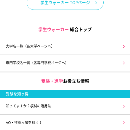
学生ウォーカー TOPページ
学生ウォーカー
総合トップ
大学名一覧（各大学ページへ）
専門学校名一覧（各専門学校ページへ）
受験・進学
お役立ち情報
受験を知っ得
知ってますか？模試の活用法
AO・推薦入試を狙え！