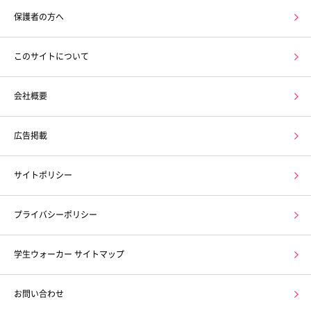
保護者の方へ
このサイトについて
会社概要
広告掲載
サイトポリシー
プライバシーポリシー
学生ウォーカー サイトマップ
お問い合わせ