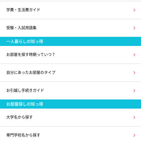
学費・生活費ガイド
受験・入試用語集
一人暮らしの知っ得
お部屋を探す時期っていつ？
自分にあったお部屋のタイプ
お引越し手続きガイド
お部屋探しの知っ得
大学名から探す
専門学校名から探す