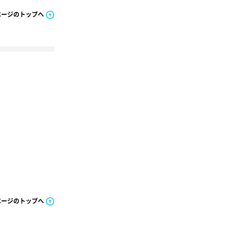
ページのトップへ
ページのトップへ