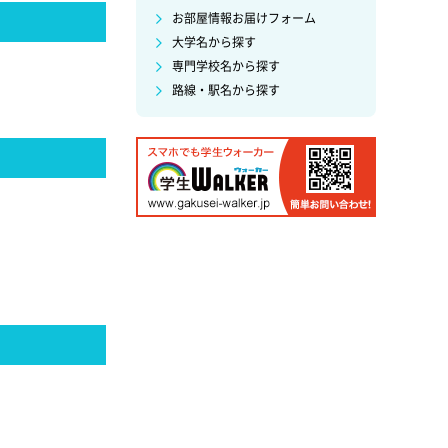
お部屋情報お届けフォーム
大学名から探す
専門学校名から探す
路線・駅名から探す