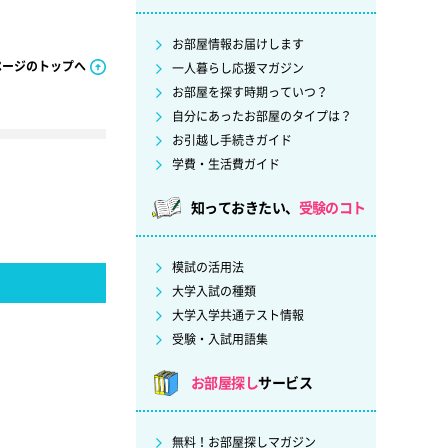
お部屋情報お届けします
ページのトップへ
一人暮らし応援マガジン
お部屋を探す時期っていつ？
自分にあったお部屋のタイプは？
お引越し手続きガイド
学費・生活費ガイド
知っておきたい、
受験のコト
模試の活用法
大学入試の種類
大学入学共通テスト情報
受験・入試用語集
お部屋探し
サービス
無料！お部屋探しマガジン