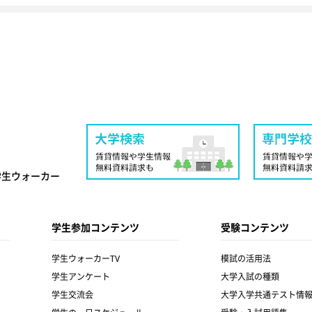
学生ウォーカー
学生参加コンテンツ
受験コンテンツ
学生ウォーカーTV
模試の活用法
学生アンケート
大学入試の種類
学生交流会
大学入学共通テスト情