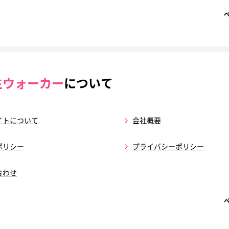
生ウォーカー
について
イトについて
会社概要
ポリシー
プライバシーポリシー
合わせ