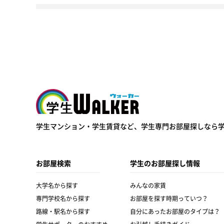
学生ウォーカー
学生マンション・学生賃貸など、
学生専門お部屋探しなら
お部屋検索
学生のお部屋探し情報
大学名から探す
みんなの家賃
専門学校名から探す
お部屋を探す時期っていつ？
路線・駅名から探す
自分にあったお部屋のタイプは？