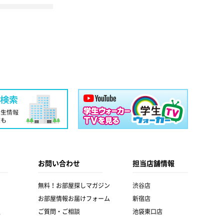
お問い合わせ
担当店舗情報
無料！お部屋探しマガジン
渋谷店
お部屋情報お届けフォーム
新宿店
報
ご質問・ご相談
池袋東口店