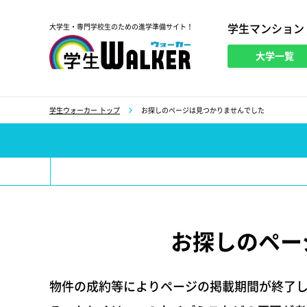
学生マンション
大学生・専門学校生のための進学準備サイト！
大学一覧
学生ウォーカー
学生ウォーカー トップ
お探しのページは見つかりませんでした
お探しのペー
物件の成約等によりページの掲載期間が終了