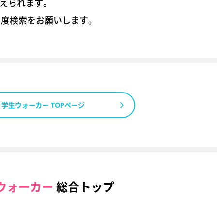
考えられます。
再度検索をお願いします。
学生ウォーカー TOPページ
ウォーカー
総合トップ