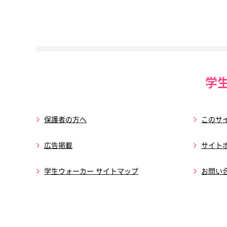
学
保護者の方へ
このサ
広告掲載
サイト
学生ウォーカー サイトマップ
お問い