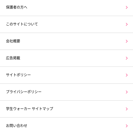
保護者の方へ
このサイトについて
会社概要
広告掲載
サイトポリシー
プライバシーポリシー
学生ウォーカー サイトマップ
お問い合わせ