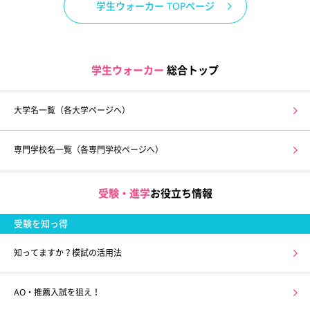
学生ウォーカー TOPページ
学生ウォーカー
総合トップ
大学名一覧（各大学ページへ）
専門学校名一覧（各専門学校ページへ）
受験・進学
お役立ち情報
受験を知っ得
知ってますか？模試の活用法
AO・推薦入試を狙え！