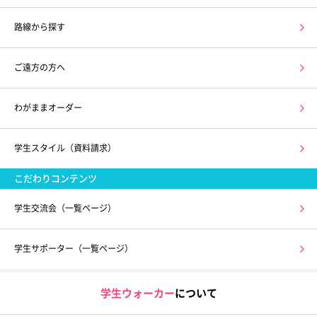
路線から探す
ご遠方の方へ
わがままオーダー
学生スタイル（資料請求）
こだわりコンテンツ
学生交流会（一覧ページ）
学生サポーター（一覧ページ）
学生ウォーカー
について