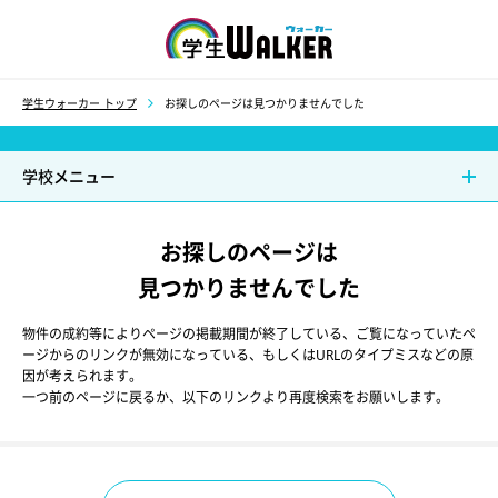
学生ウォーカー
学生ウォーカー トップ
お探しのページは見つかりませんでした
学校メニュー
お探しのページは
見つかりませんでした
物件の成約等によりページの掲載期間が終了している、ご覧になっていたペ
ージからのリンクが無効になっている、もしくはURLのタイプミスなどの原
因が考えられます。
一つ前のページに戻るか、以下のリンクより再度検索をお願いします。