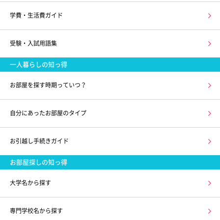
学費・生活費ガイド
受験・入試用語集
一人暮らしの知っ得
お部屋を探す時期っていつ？
自分にあったお部屋のタイプ
お引越し手続きガイド
お部屋探しの知っ得
大学名から探す
専門学校名から探す