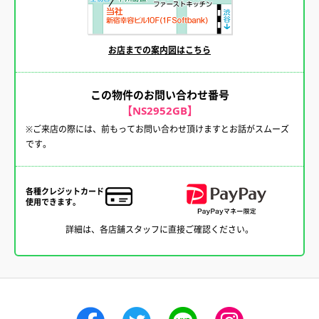
お店までの案内図はこちら
この物件のお問い合わせ番号
【NS2952GB】
※ご来店の際には、前もってお問い合わせ頂けますとお話がスムーズ
です。
各種クレジットカード
使用できます。
詳細は、各店舗スタッフに直接ご確認ください。