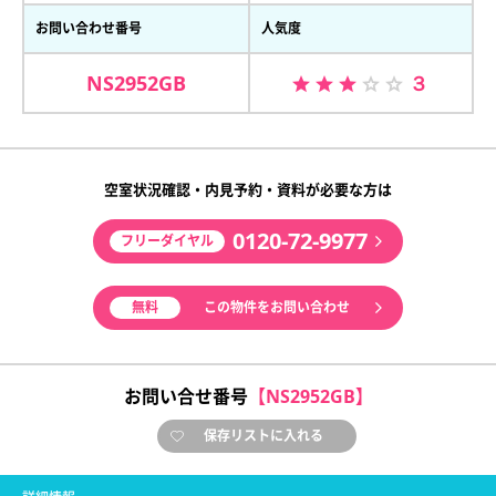
お問い合わせ番号
人気度
NS2952GB
３
空室状況確認・内見予約・資料が必要な方は
0120-72-9977
フリーダイヤル
無料
この物件をお問い合わせ
お問い合せ番号
【NS2952GB】
保存リストに入れる