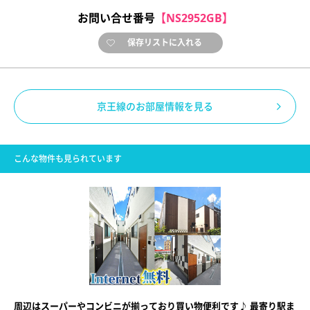
お問い合せ番号
【NS2952GB】
保存リストに入れる
京王線のお部屋情報を見る
こんな物件も見られています
周辺はスーパーやコンビニが揃っており買い物便利です♪ 最寄り駅ま