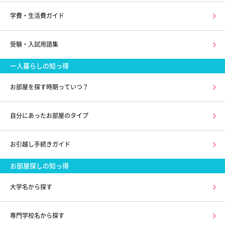
学費・生活費ガイド
受験・入試用語集
一人暮らしの知っ得
お部屋を探す時期っていつ？
自分にあったお部屋のタイプ
お引越し手続きガイド
お部屋探しの知っ得
大学名から探す
専門学校名から探す