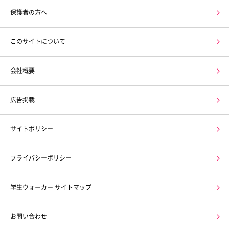
保護者の方へ
このサイトについて
会社概要
広告掲載
サイトポリシー
プライバシーポリシー
学生ウォーカー サイトマップ
お問い合わせ