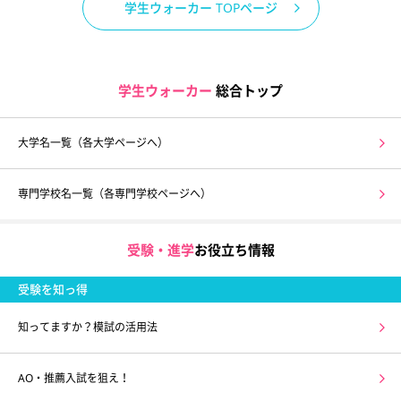
学生ウォーカー TOPページ
学生ウォーカー
総合トップ
大学名一覧（各大学ページへ）
専門学校名一覧（各専門学校ページへ）
受験・進学
お役立ち情報
受験を知っ得
知ってますか？模試の活用法
AO・推薦入試を狙え！