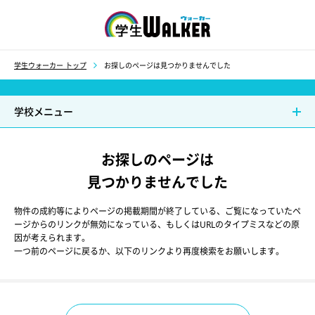
学生ウォーカー
学生ウォーカー トップ
お探しのページは見つかりませんでした
学校メニュー
お探しのページは
見つかりませんでした
物件の成約等によりページの掲載期間が終了している、ご覧になっていたペ
ージからのリンクが無効になっている、もしくはURLのタイプミスなどの原
因が考えられます。
一つ前のページに戻るか、以下のリンクより再度検索をお願いします。