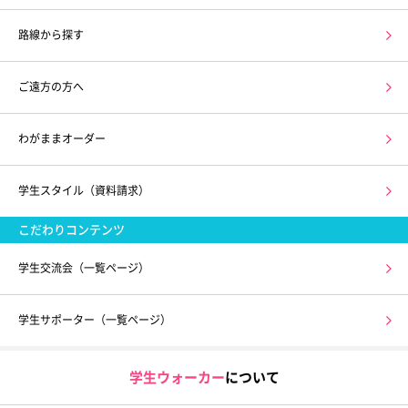
路線から探す
ご遠方の方へ
わがままオーダー
学生スタイル（資料請求）
こだわりコンテンツ
学生交流会（一覧ページ）
学生サポーター（一覧ページ）
学生ウォーカー
について