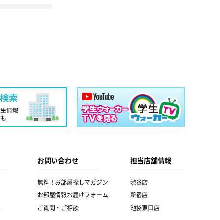
お問い合わせ
担当店舗情報
無料！お部屋探しマガジン
渋谷店
お部屋情報お届けフォーム
新宿店
報
ご質問・ご相談
池袋東口店