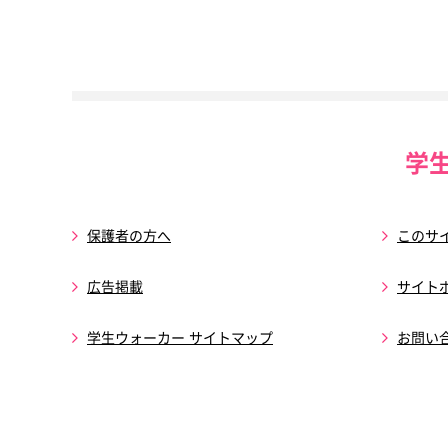
学
保護者の方へ
このサ
広告掲載
サイト
学生ウォーカー サイトマップ
お問い