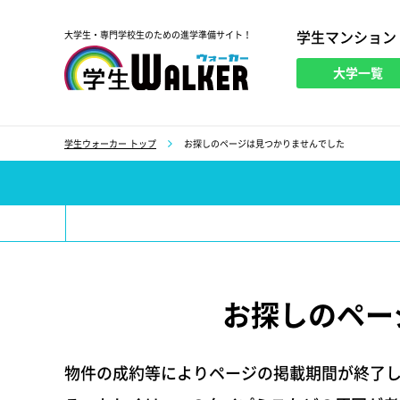
学生マンション
大学生・専門学校生のための進学準備サイト！
大学一覧
学生ウォーカー
学生ウォーカー トップ
お探しのページは見つかりませんでした
お探しのペー
物件の成約等によりページの掲載期間が終了