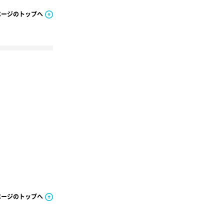
ページのトップへ
ページのトップへ