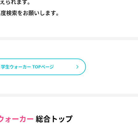
考えられます。
再度検索をお願いします。
学生ウォーカー TOPページ
ウォーカー
総合トップ