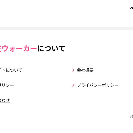
生ウォーカー
について
イトについて
会社概要
ポリシー
プライバシーポリシー
合わせ