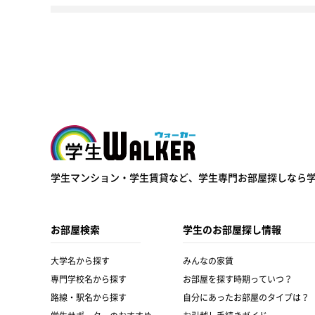
学生ウォーカー
学生マンション・学生賃貸など、
学生専門お部屋探しなら
お部屋検索
学生のお部屋探し情報
大学名から探す
みんなの家賃
専門学校名から探す
お部屋を探す時期っていつ？
路線・駅名から探す
自分にあったお部屋のタイプは？