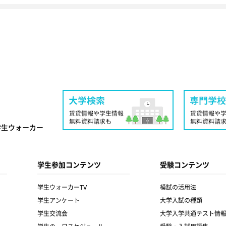
学生ウォーカー
学生参加コンテンツ
受験コンテンツ
学生ウォーカーTV
模試の活用法
学生アンケート
大学入試の種類
学生交流会
大学入学共通テスト情