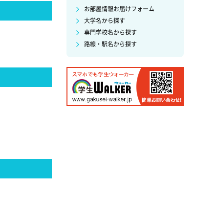
お部屋情報お届けフォーム
大学名から探す
専門学校名から探す
路線・駅名から探す