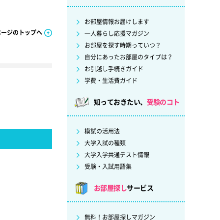
お部屋情報お届けします
ページのトップへ
一人暮らし応援マガジン
お部屋を探す時期っていつ？
自分にあったお部屋のタイプは？
お引越し手続きガイド
学費・生活費ガイド
知っておきたい、
受験のコト
模試の活用法
大学入試の種類
大学入学共通テスト情報
受験・入試用語集
お部屋探し
サービス
無料！お部屋探しマガジン