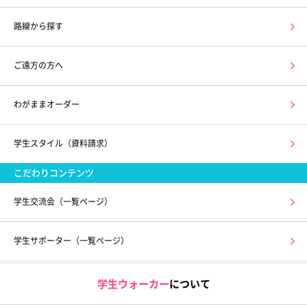
路線から探す
ご遠方の方へ
わがままオーダー
学生スタイル（資料請求）
こだわりコンテンツ
学生交流会（一覧ページ）
学生サポーター（一覧ページ）
学生ウォーカー
について