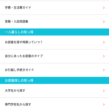
学費・生活費ガイド
受験・入試用語集
一人暮らしの知っ得
お部屋を探す時期っていつ？
自分にあったお部屋のタイプ
お引越し手続きガイド
お部屋探しの知っ得
大学名から探す
専門学校名から探す