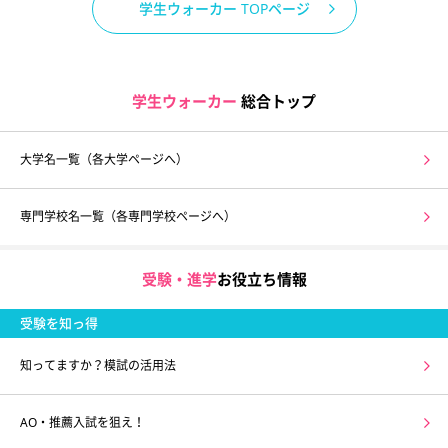
学生ウォーカー TOPページ
学生ウォーカー
総合トップ
大学名一覧（各大学ページへ）
専門学校名一覧（各専門学校ページへ）
受験・進学
お役立ち情報
受験を知っ得
知ってますか？模試の活用法
AO・推薦入試を狙え！