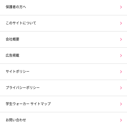
保護者の方へ
このサイトについて
会社概要
広告掲載
サイトポリシー
プライバシーポリシー
学生ウォーカー サイトマップ
お問い合わせ