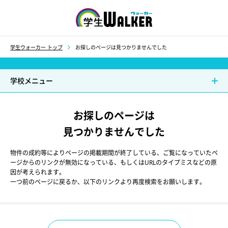
学生ウォーカー
学生ウォーカー トップ
お探しのページは見つかりませんでした
学校メニュー
お探しのページは
見つかりませんでした
物件の成約等によりページの掲載期間が終了している、ご覧になっていたペ
ージからのリンクが無効になっている、もしくはURLのタイプミスなどの原
因が考えられます。
一つ前のページに戻るか、以下のリンクより再度検索をお願いします。