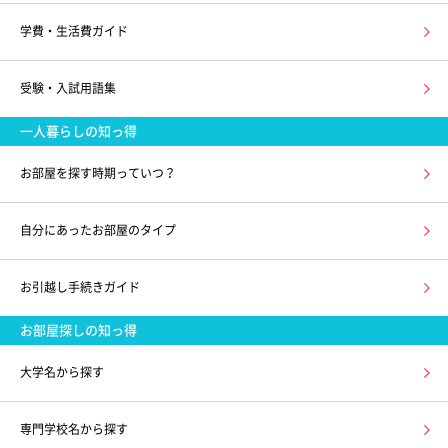
学費・生活費ガイド
受験・入試用語集
一人暮らしの知っ得
お部屋を探す時期っていつ？
自分にあったお部屋のタイプ
お引越し手続きガイド
お部屋探しの知っ得
大学名から探す
専門学校名から探す