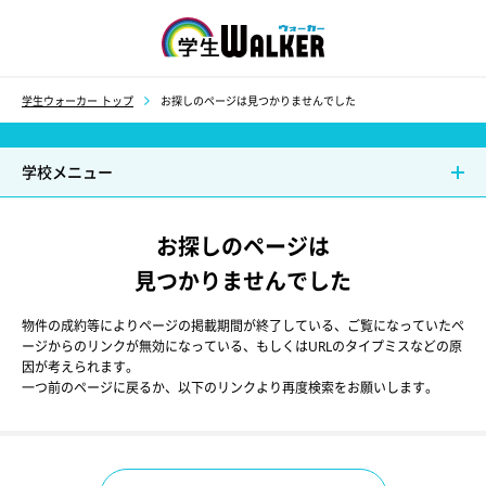
学生ウォーカー
学生ウォーカー トップ
お探しのページは見つかりませんでした
学校メニュー
お探しのページは
見つかりませんでした
物件の成約等によりページの掲載期間が終了している、ご覧になっていたペ
ージからのリンクが無効になっている、もしくはURLのタイプミスなどの原
因が考えられます。
一つ前のページに戻るか、以下のリンクより再度検索をお願いします。