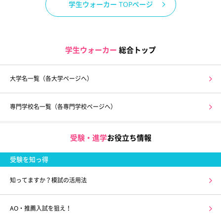
学生ウォーカー TOPページ
学生ウォーカー
総合トップ
大学名一覧（各大学ページへ）
専門学校名一覧（各専門学校ページへ）
受験・進学
お役立ち情報
受験を知っ得
知ってますか？模試の活用法
AO・推薦入試を狙え！