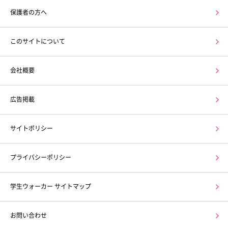
保護者の方へ
このサイトについて
会社概要
広告掲載
サイトポリシー
プライバシーポリシー
学生ウォーカー サイトマップ
お問い合わせ