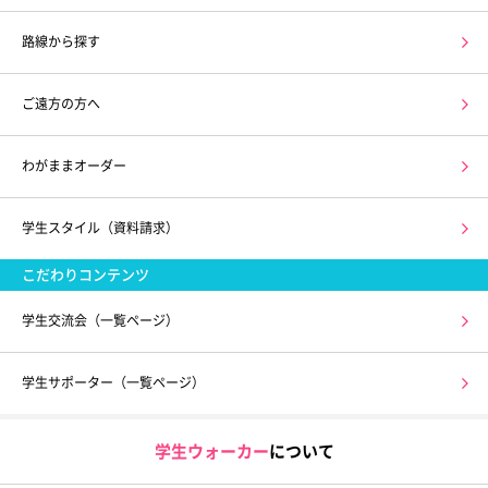
路線から探す
ご遠方の方へ
わがままオーダー
学生スタイル（資料請求）
こだわりコンテンツ
学生交流会（一覧ページ）
学生サポーター（一覧ページ）
学生ウォーカー
について