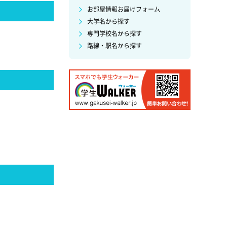
お部屋情報お届けフォーム
大学名から探す
専門学校名から探す
路線・駅名から探す