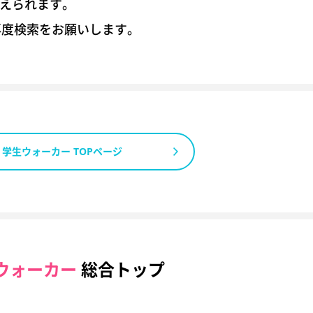
考えられます。
再度検索をお願いします。
学生ウォーカー TOPページ
ウォーカー
総合トップ