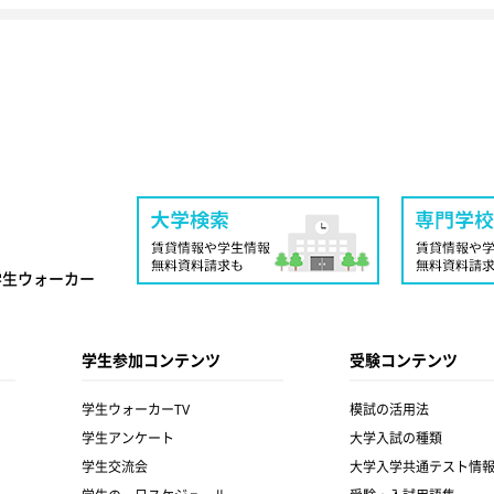
学生ウォーカー
学生参加コンテンツ
受験コンテンツ
学生ウォーカーTV
模試の活用法
学生アンケート
大学入試の種類
学生交流会
大学入学共通テスト情