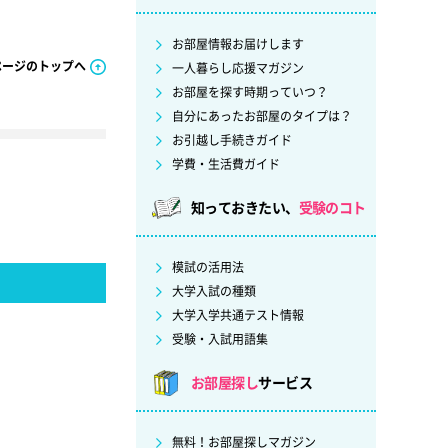
お部屋情報お届けします
ページのトップへ
一人暮らし応援マガジン
お部屋を探す時期っていつ？
自分にあったお部屋のタイプは？
お引越し手続きガイド
学費・生活費ガイド
知っておきたい、
受験のコト
模試の活用法
大学入試の種類
大学入学共通テスト情報
受験・入試用語集
お部屋探し
サービス
無料！お部屋探しマガジン