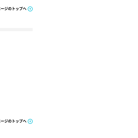
ページのトップへ
ページのトップへ