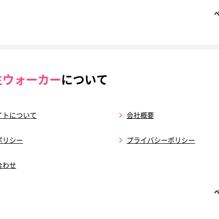
生ウォーカー
について
イトについて
会社概要
ポリシー
プライバシーポリシー
合わせ