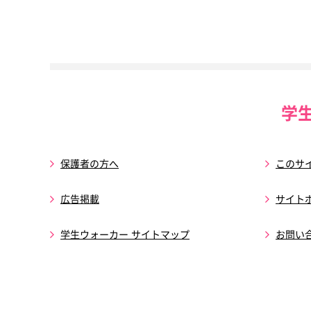
学
保護者の方へ
このサ
広告掲載
サイト
学生ウォーカー サイトマップ
お問い