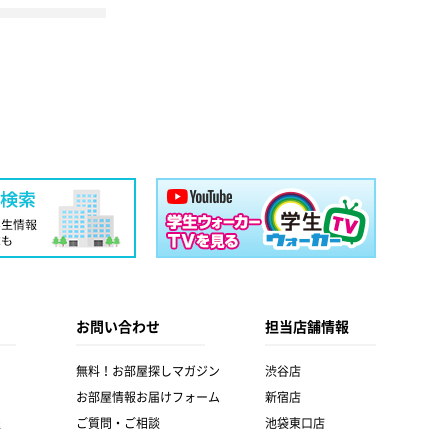
お問い合わせ
担当店舗情報
無料！お部屋探しマガジン
渋谷店
お部屋情報お届けフォーム
新宿店
報
ご質問・ご相談
池袋東口店