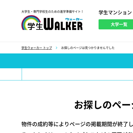
学生マンション
大学生・専門学校生のための進学準備サイト！
大学一覧
学生ウォーカー
学生ウォーカー トップ
お探しのページは見つかりませんでした
お探しのペー
物件の成約等によりページの掲載期間が終了