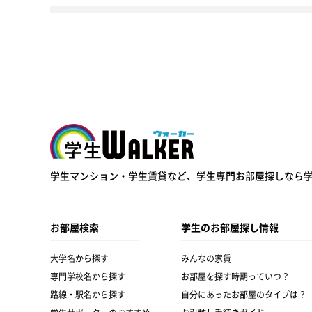
学生ウォーカー
学生マンション・学生賃貸など、
学生専門お部屋探しなら
お部屋検索
学生のお部屋探し情報
大学名から探す
みんなの家賃
専門学校名から探す
お部屋を探す時期っていつ？
路線・駅名から探す
自分にあったお部屋のタイプは？