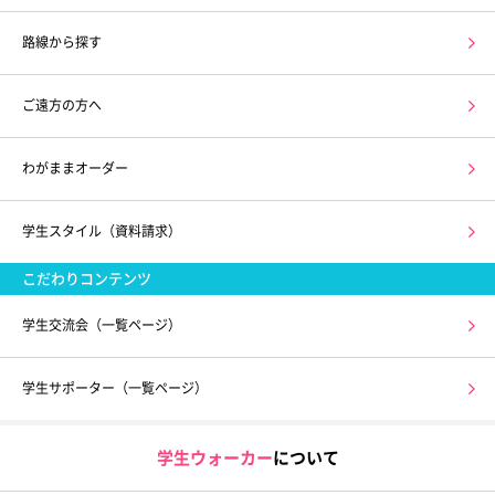
路線から探す
ご遠方の方へ
わがままオーダー
学生スタイル（資料請求）
こだわりコンテンツ
学生交流会（一覧ページ）
学生サポーター（一覧ページ）
学生ウォーカー
について