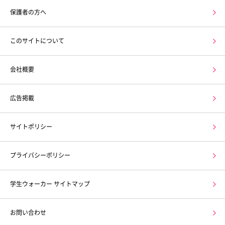
保護者の方へ
このサイトについて
会社概要
広告掲載
サイトポリシー
プライバシーポリシー
学生ウォーカー サイトマップ
お問い合わせ