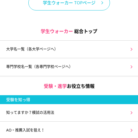
学生ウォーカー TOPページ
学生ウォーカー
総合トップ
大学名一覧（各大学ページへ）
専門学校名一覧（各専門学校ページへ）
受験・進学
お役立ち情報
受験を知っ得
知ってますか？模試の活用法
AO・推薦入試を狙え！