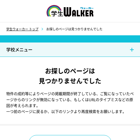
学生ウォーカー
学生ウォーカー トップ
お探しのページは見つかりませんでした
学校メニュー
お探しのページは
見つかりませんでした
物件の成約等によりページの掲載期間が終了している、ご覧になっていたペ
ージからのリンクが無効になっている、もしくはURLのタイプミスなどの原
因が考えられます。
一つ前のページに戻るか、以下のリンクより再度検索をお願いします。