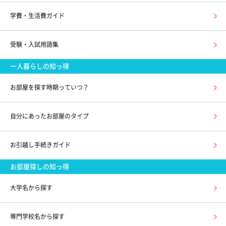
学費・生活費ガイド
受験・入試用語集
一人暮らしの知っ得
お部屋を探す時期っていつ？
自分にあったお部屋のタイプ
お引越し手続きガイド
お部屋探しの知っ得
大学名から探す
専門学校名から探す