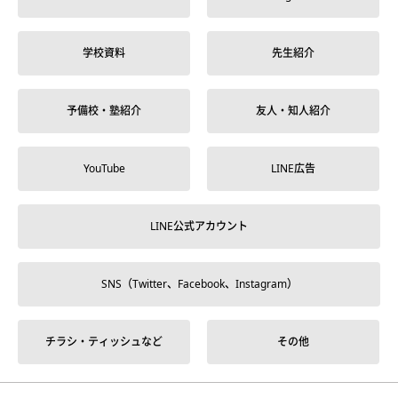
学校資料
先生紹介
予備校・塾紹介
友人・知人紹介
YouTube
LINE広告
LINE公式アカウント
SNS（Twitter、Facebook、Instagram）
チラシ・ティッシュなど
その他