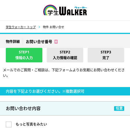
学生ウォーカー
学生ウォーカー トップ
物件 お問い合せ
お問い合せ番号
【】
物件詳細
STEP1
STEP2
STEP3
情報の入力
入力情報の確認
完了
メールでのご質問・ご相談は、下記フォームよりお気軽にお問い合わせくださ
い。
内容を下記よりお選びください。※複数選択可
お問い合わせ内容
もっと写真をみたい