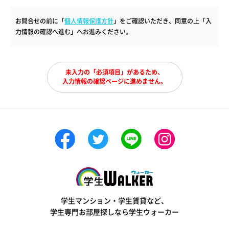
お問合せの前に「
個人情報保護方針
」をご確認いただき、同意の上「入
力情報の確認へ進む」へお進みください。
未入力の「必須項目」があるため、
入力情報の確認ページに進めません。
学生ウォーカー
学生マンション・学生賃貸など、
学生専門お部屋探しなら学生ウォーカー