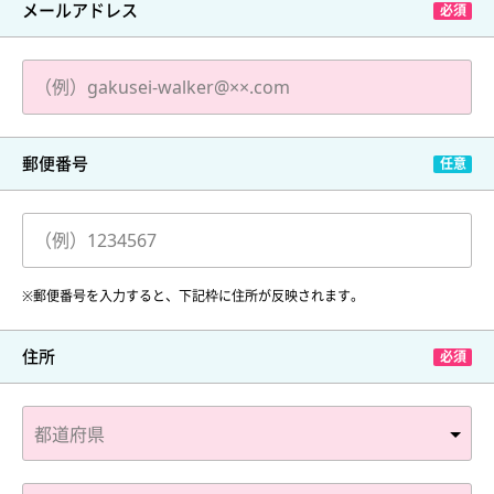
メールアドレス
郵便番号
※郵便番号を入力すると、下記枠に住所が反映されます。
住所