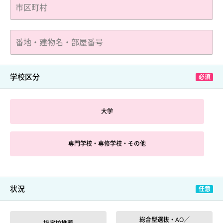
学校区分
大学
専門学校・専修学校・その他
状況
総合型選抜・AO／