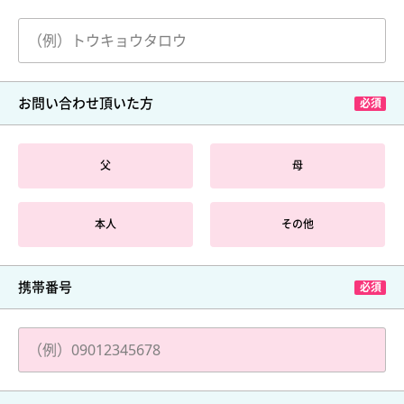
お問い合わせ頂いた方
父
母
本人
その他
携帯番号