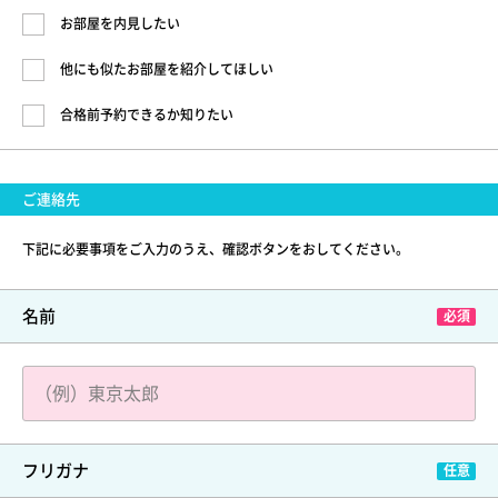
お部屋を内見したい
他にも似たお部屋を紹介してほしい
合格前予約できるか知りたい
ご連絡先
下記に必要事項をご入力のうえ、確認ボタンをおしてください。
名前
フリガナ