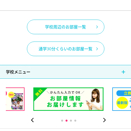
学校周辺のお部屋一覧
通学30分くらいのお部屋一覧
学校メニュー
）