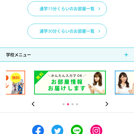
通学15分くらいのお部屋一覧
通学30分くらいのお部屋一覧
学校メニュー