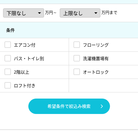
万円～
万円まで
条件
エアコン付
フローリング
バス・トイレ別
洗濯機置場有
2階以上
オートロック
ロフト付き
希望条件で絞込み検索