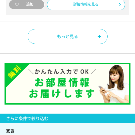
詳細情報を見る
追加
もっと見る
さらに
条件で絞り込む
家賃