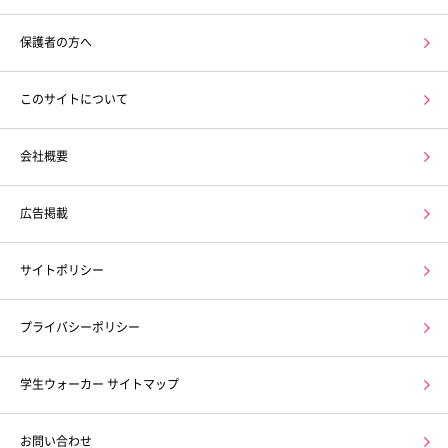
保護者の方へ
このサイトについて
会社概要
広告掲載
サイトポリシー
プライバシーポリシー
学生ウォーカー サイトマップ
お問い合わせ