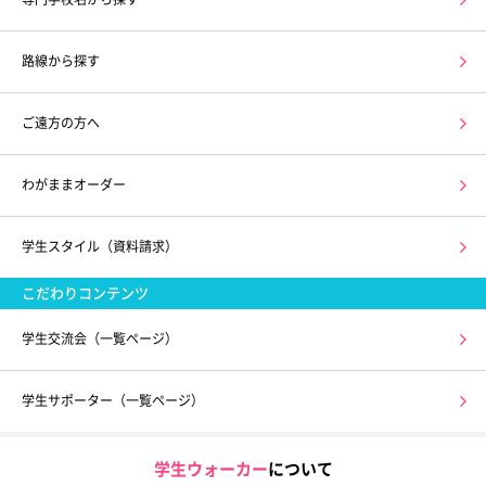
路線から探す
ご遠方の方へ
わがままオーダー
学生スタイル（資料請求）
こだわりコンテンツ
学生交流会（一覧ページ）
学生サポーター（一覧ページ）
学生ウォーカー
について