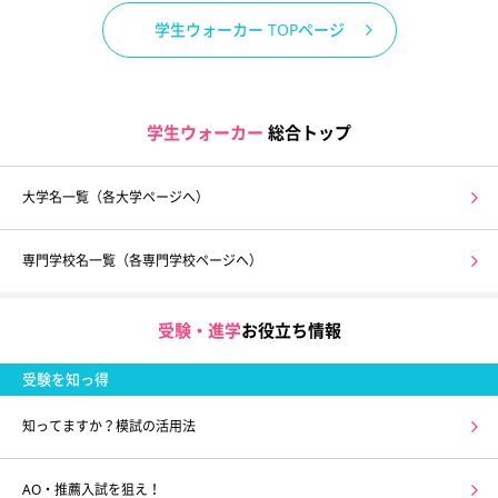
学生ウォーカー TOPページ
学生ウォーカー
総合トップ
大学名一覧（各大学ページへ）
専門学校名一覧（各専門学校ページへ）
受験・進学
お役立ち情報
受験を知っ得
知ってますか？模試の活用法
AO・推薦入試を狙え！