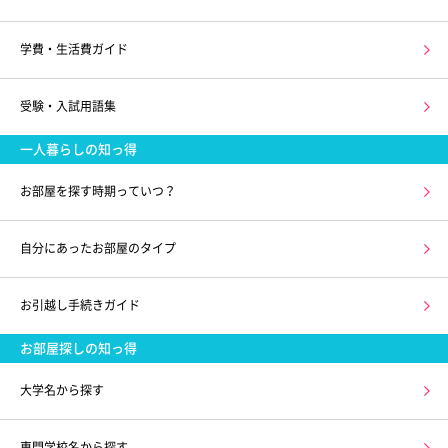
学費・生活費ガイド
受験・入試用語集
一人暮らしの知っ得
お部屋を探す時期っていつ？
自分にあったお部屋のタイプ
お引越し手続きガイド
お部屋探しの知っ得
大学名から探す
専門学校名から探す