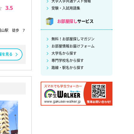
大学入学共通テスト情報
3.5
受験・入試用語集
お部屋探し
サービス
岡山駅 徒歩 7
無料！お部屋探しマガジン
お部屋情報お届けフォーム
大学名から探す
報を見る
専門学校名から探す
路線・駅名から探す