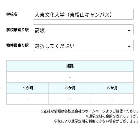
学校名
学校最寄り駅
物件最寄り駅
経路
-
１か月
３か月
６か月
-
-
-
※正確な情報は各鉄道会社のホームページよりご確認ください。
※通学定期の金額を表示しますが、
学校により通学定期を利用できない場合がございます。