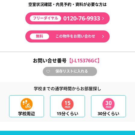
空室状況確認・内見予約・資料が必要な方は
0120-76-9933
フリーダイヤル
無料
この物件をお問い合わせ
お問い合せ番号
【J-L15376GC】
保存リストに入れる
学校までの通学時間からお部屋探し
学校周辺
15分くらい
30分くらい