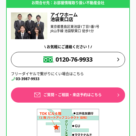
お問合せ先：お部屋情報取り扱い不動産会社
アイワホーム
池袋東口店
東京都豊島区東池袋1丁目1番1号
JR山手線 池袋駅東口 徒歩1分
\ お気軽にご連絡ください！/
0120-76-9933
フリーダイヤルで繋がりにくい場合はこちら
03-3987-9933
ご質問・ご相談・来店予約はこちら