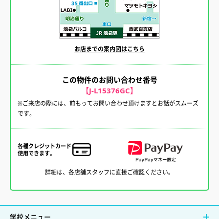
お店までの案内図はこちら
この物件のお問い合わせ番号
【J-L15376GC】
※ご来店の際には、前もってお問い合わせ頂けますとお話がスムーズ
です。
各種クレジットカード
使用できます。
詳細は、各店舗スタッフに直接ご確認ください。
学校メニュー