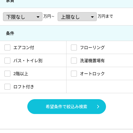
家賃
万円～
万円まで
条件
エアコン付
フローリング
バス・トイレ別
洗濯機置場有
2階以上
オートロック
ロフト付き
希望条件で絞込み検索