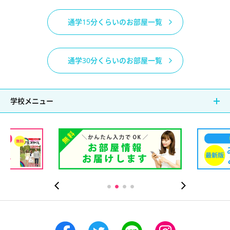
通学15分くらいのお部屋一覧
通学30分くらいのお部屋一覧
学校メニュー
）