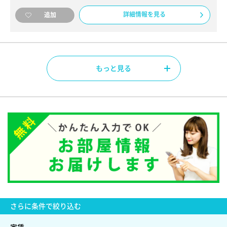
詳細情報を見る
追加
もっと見る
さらに
条件で絞り込む