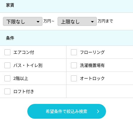
家賃
万円～
万円まで
条件
エアコン付
フローリング
バス・トイレ別
洗濯機置場有
2階以上
オートロック
ロフト付き
希望条件で絞込み検索