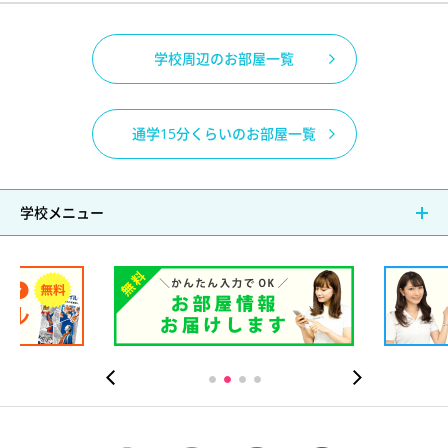
学校周辺のお部屋一覧
通学15分くらいのお部屋一覧
学校メニュー