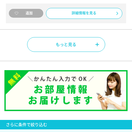
詳細情報を見る
追加
もっと見る
さらに
条件で絞り込む